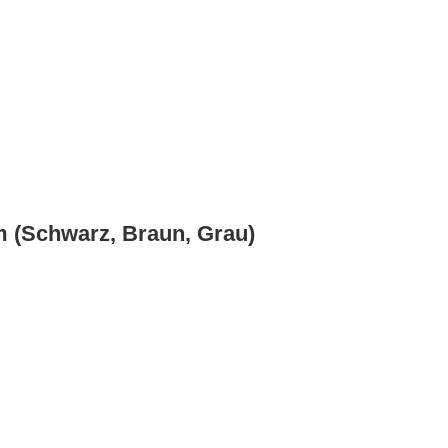
mm (Schwarz, Braun, Grau)