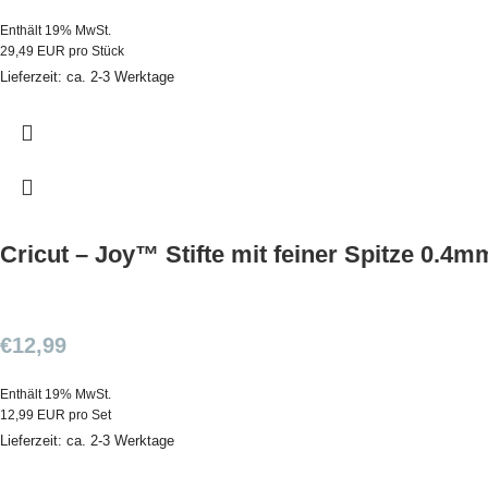
Enthält 19% MwSt.
29,49 EUR pro Stück
Lieferzeit: ca. 2-3 Werktage
Cricut – Joy™ Stifte mit feiner Spitze 0.4
€
12,99
Enthält 19% MwSt.
12,99 EUR pro Set
Lieferzeit: ca. 2-3 Werktage