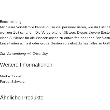
Beschreibung
Mit dieser Vorteilsrolle kannst du so viel personalisieren, wie du Lus
weniger Zeit schaffen. Die Vorbereitung fällt weg. Dieses clevere Baste
einen Aufkleber für die Wasserflasche zu entwerfen oder den Briefkaste
Einzelheiten achtest oder große Gesten vorziehst du hast alles im Griff
Zur Verwendung mit Cricut Joy.
Weitere Informationen:
Marke: Cricut
Farbe: Schwarz
Ähnliche Produkte