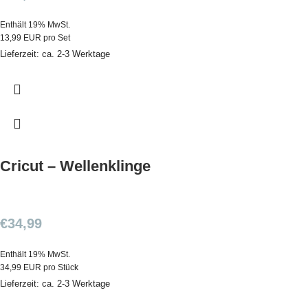
Enthält 19% MwSt.
13,99 EUR pro Set
Lieferzeit: ca. 2-3 Werktage
Cricut – Wellenklinge
€
34,99
Enthält 19% MwSt.
34,99 EUR pro Stück
Lieferzeit: ca. 2-3 Werktage