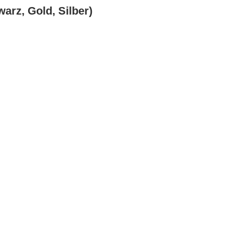
arz, Gold, Silber)