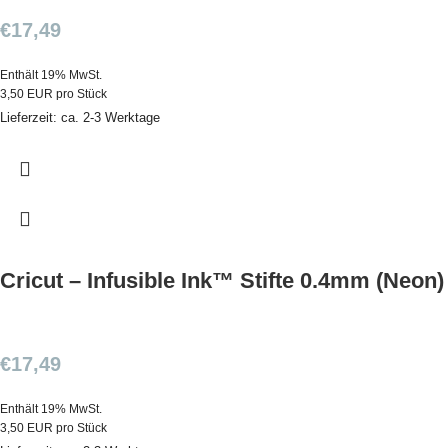
€
17,49
Enthält 19% MwSt.
3,50 EUR pro Stück
Lieferzeit: ca. 2-3 Werktage
Cricut – Infusible Ink™ Stifte 0.4mm (Neon)
€
17,49
Enthält 19% MwSt.
3,50 EUR pro Stück