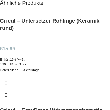
Ähnliche Produkte
Cricut – Untersetzer Rohlinge (Keramik
rund)
€
15,99
Enthält 19% MwSt.
3,99 EUR pro Stück
Lieferzeit: ca. 2-3 Werktage