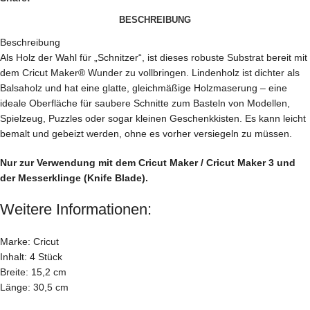
BESCHREIBUNG
Beschreibung
Als Holz der Wahl für „Schnitzer“, ist dieses robuste Substrat bereit mit
dem Cricut Maker® Wunder zu vollbringen. Lindenholz ist dichter als
Balsaholz und hat eine glatte, gleichmäßige Holzmaserung – eine
ideale Oberfläche für saubere Schnitte zum Basteln von Modellen,
Spielzeug, Puzzles oder sogar kleinen Geschenkkisten. Es kann leicht
bemalt und gebeizt werden, ohne es vorher versiegeln zu müssen.
Nur zur Verwendung mit dem Cricut Maker / Cricut Maker 3 und
der Messerklinge (Knife Blade).
Weitere Informationen:
Marke: Cricut
Inhalt: 4 Stück
Breite: 15,2 cm
Länge: 30,5 cm