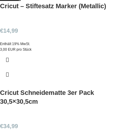
Cricut – Stiftesatz Marker (Metallic)
€
14,99
Enthält 19% MwSt.
3,00 EUR pro Stück
Cricut Schneidematte 3er Pack
30,5×30,5cm
€
34,99