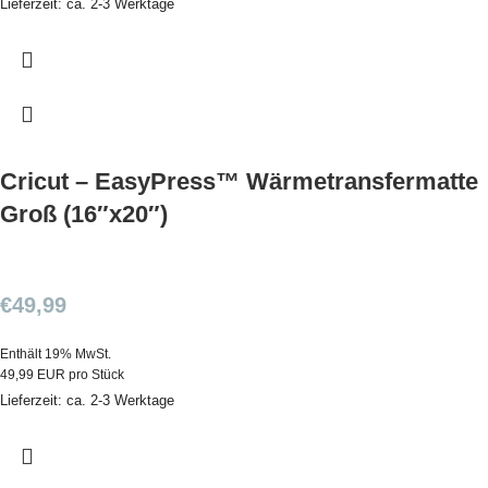
Lieferzeit: ca. 2-3 Werktage
Cricut – EasyPress™ Wärmetransfermatte
Groß (16″x20″)
€
49,99
Enthält 19% MwSt.
49,99 EUR pro Stück
Lieferzeit: ca. 2-3 Werktage