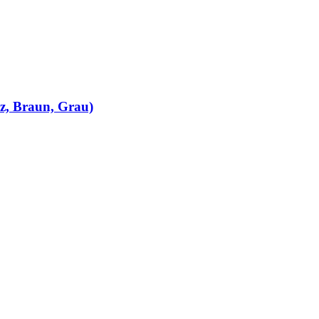
rz, Braun, Grau)