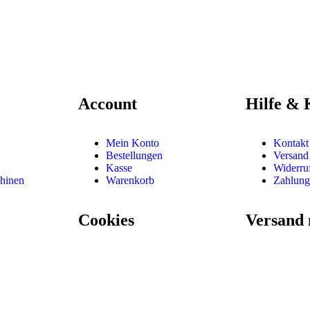
Account
Hilfe & 
Mein Konto
Kontak
Bestellungen
Versand
Kasse
Widerru
hinen
Warenkorb
Zahlung
Cookies
Versand 