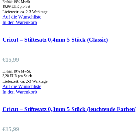
Enthält 19% MwSt.
19,99 EUR pro Set
Lieferzeit: ca. 2-3 Werktage
Auf die Wunschliste
In den Warenkorb
Cricut – Stiftesatz 0,4mm 5 Stück (Classic)
€
15,99
Enthält 19% MwSt.
3,20 EUR pro Stück
Lieferzeit: ca. 2-3 Werktage
Auf die Wunschliste
In den Warenkorb
Cricut – Stiftesatz 0,3mm 5 Stück (leuchtende Farben
€
15,99