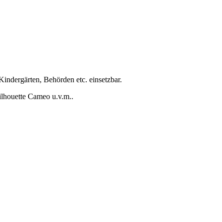
Kindergärten, Behörden etc. einsetzbar.
ilhouette Cameo u.v.m..