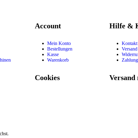
Account
Hilfe & 
Mein Konto
Kontak
Bestellungen
Versand
Kasse
Widerru
hinen
Warenkorb
Zahlung
Cookies
Versand 
chst.