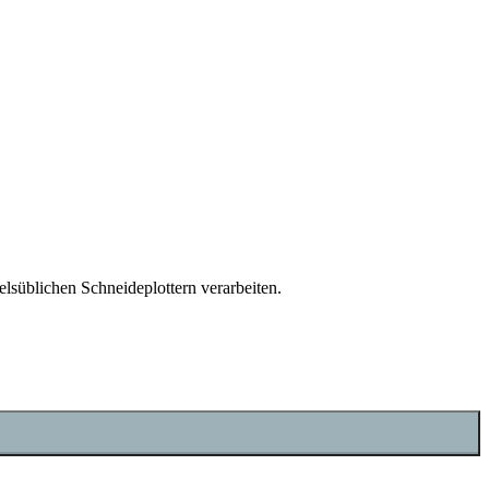
delsüblichen Schneideplottern verarbeiten.