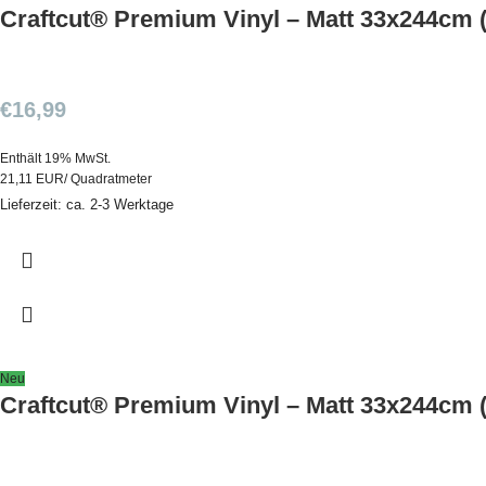
Craftcut® Premium Vinyl – Matt 33x244cm (
€
16,99
Enthält 19% MwSt.
21,11 EUR/ Quadratmeter
Lieferzeit: ca. 2-3 Werktage
Neu
Craftcut® Premium Vinyl – Matt 33x244cm 