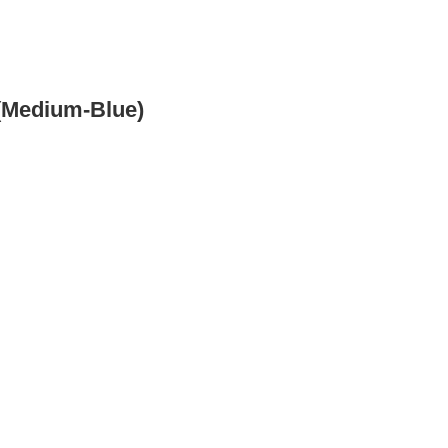
(Medium-Blue)