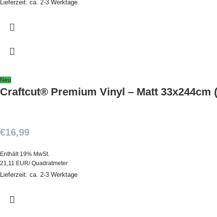
Lieferzeit: ca. 2-3 Werktage
Neu
Craftcut® Premium Vinyl – Matt 33x244cm 
€
16,99
Enthält 19% MwSt.
21,11 EUR/ Quadratmeter
Lieferzeit: ca. 2-3 Werktage