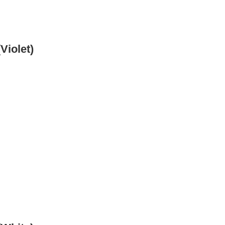
Violet)