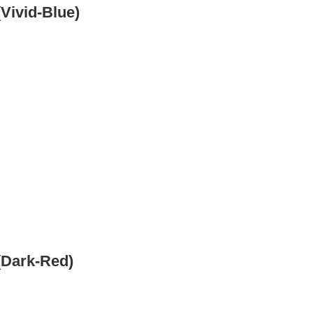
Vivid-Blue)
(Dark-Red)