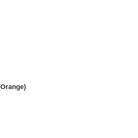
(Orange)