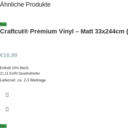
Ähnliche Produkte
Neu
Craftcut® Premium Vinyl – Matt 33x244cm 
€
16,99
Enthält 19% MwSt.
21,11 EUR/ Quadratmeter
Lieferzeit: ca. 2-3 Werktage
Neu