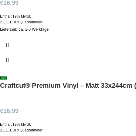
€
16,99
Enthält 19% MwSt.
21,11 EUR/ Quadratmeter
Lieferzeit: ca. 2-3 Werktage
Neu
Craftcut® Premium Vinyl – Matt 33x244cm 
€
16,99
Enthält 19% MwSt.
21,11 EUR/ Quadratmeter