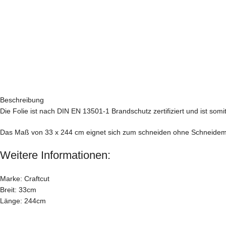
Beschreibung
Die Folie ist nach DIN EN 13501-1 Brandschutz zertifiziert und ist som
Das Maß von 33 x 244 cm eignet sich zum schneiden ohne Schneidematte
Weitere Informationen:
Marke: Craftcut
Breit: 33cm
Länge: 244cm