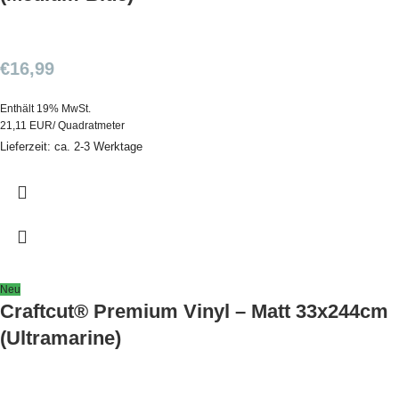
€
16,99
Enthält 19% MwSt.
21,11 EUR/ Quadratmeter
Lieferzeit: ca. 2-3 Werktage
Neu
Craftcut® Premium Vinyl – Matt 33x244cm
(Ultramarine)