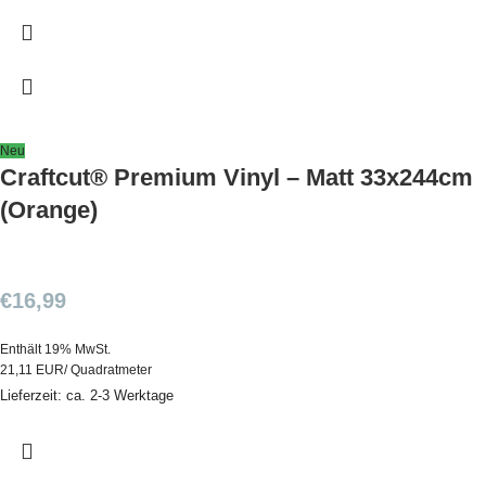
Neu
Craftcut® Premium Vinyl – Matt 33x244cm
(Orange)
€
16,99
Enthält 19% MwSt.
21,11 EUR/ Quadratmeter
Lieferzeit: ca. 2-3 Werktage