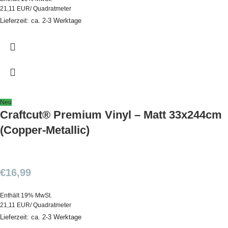
21,11 EUR/ Quadratmeter
Lieferzeit: ca. 2-3 Werktage
Neu
Craftcut® Premium Vinyl – Matt 33x244cm
(Copper-Metallic)
€
16,99
Enthält 19% MwSt.
21,11 EUR/ Quadratmeter
Lieferzeit: ca. 2-3 Werktage