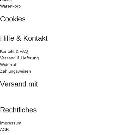
Warenkorb
Cookies
Hilfe & Kontakt
Kontakt & FAQ
Versand & Lieferung
Widerruf
Zahlungsweisen
Versand mit
Rechtliches
Impressum
AGB