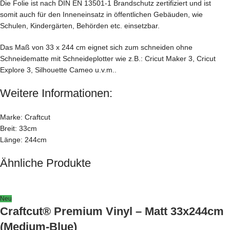
Die Folie ist nach DIN EN 13501-1 Brandschutz zertifiziert und ist
somit auch für den Inneneinsatz in öffentlichen Gebäuden, wie
Schulen, Kindergärten, Behörden etc. einsetzbar.
Das Maß von 33 x 244 cm eignet sich zum schneiden ohne
Schneidematte mit Schneideplotter wie z.B.: Cricut Maker 3, Cricut
Explore 3, Silhouette Cameo u.v.m..
Weitere Informationen:
Marke: Craftcut
Breit: 33cm
Länge: 244cm
Ähnliche Produkte
Neu
Craftcut® Premium Vinyl – Matt 33x244cm
(Medium-Blue)