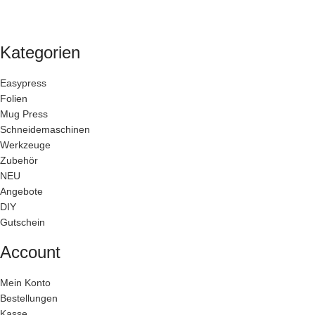
Kategorien
Easypress
Folien
Mug Press
Schneidemaschinen
Werkzeuge
Zubehör
NEU
Angebote
DIY
Gutschein
Account
Mein Konto
Bestellungen
Kasse