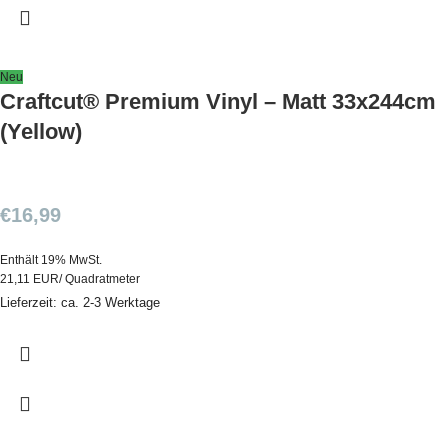
Neu
Craftcut® Premium Vinyl – Matt 33x244cm
(Yellow)
€
16,99
Enthält 19% MwSt.
21,11 EUR/ Quadratmeter
Lieferzeit: ca. 2-3 Werktage