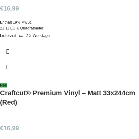
€
16,99
Enthält 19% MwSt.
21,11 EUR/ Quadratmeter
Lieferzeit: ca. 2-3 Werktage
Neu
Craftcut® Premium Vinyl – Matt 33x244cm
(Red)
€
16,99