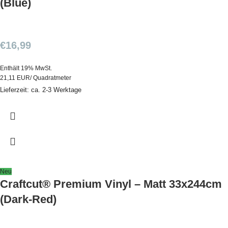
(Blue)
€
16,99
Enthält 19% MwSt.
21,11 EUR/ Quadratmeter
Lieferzeit: ca. 2-3 Werktage
Neu
Craftcut® Premium Vinyl – Matt 33x244cm
(Dark-Red)