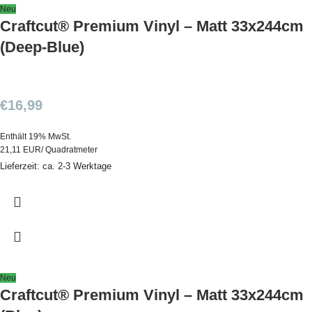
Neu
Craftcut® Premium Vinyl – Matt 33x244cm
(Deep-Blue)
€
16,99
Enthält 19% MwSt.
21,11 EUR/ Quadratmeter
Lieferzeit: ca. 2-3 Werktage
Neu
Craftcut® Premium Vinyl – Matt 33x244cm