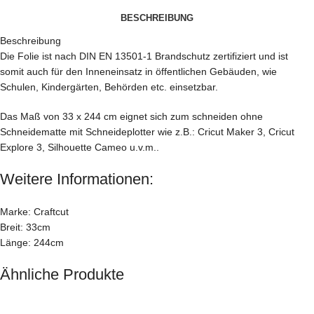
BESCHREIBUNG
Beschreibung
Die Folie ist nach DIN EN 13501-1 Brandschutz zertifiziert und ist
somit auch für den Inneneinsatz in öffentlichen Gebäuden, wie
Schulen, Kindergärten, Behörden etc. einsetzbar.
Das Maß von 33 x 244 cm eignet sich zum schneiden ohne
Schneidematte mit Schneideplotter wie z.B.: Cricut Maker 3, Cricut
Explore 3, Silhouette Cameo u.v.m..
Weitere Informationen:
Marke: Craftcut
Breit: 33cm
Länge: 244cm
Ähnliche Produkte