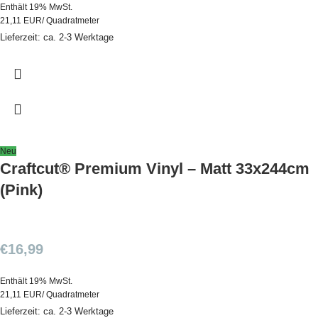
Enthält 19% MwSt.
21,11 EUR/ Quadratmeter
Lieferzeit: ca. 2-3 Werktage
Neu
Craftcut® Premium Vinyl – Matt 33x244cm
(Pink)
€
16,99
Enthält 19% MwSt.
21,11 EUR/ Quadratmeter
Lieferzeit: ca. 2-3 Werktage