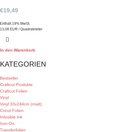
€
19,49
Enthält 19% MwSt.
13,08 EUR / Quadratmeter
In den Warenkorb
KATEGORIEN
Bestseller
Craftcut Produkte
Craftcut Folien
Vinyl
Vinyl 33x244cm (matt)
Cricut Folien
Infusible Ink
Iron-On
Transferfolien