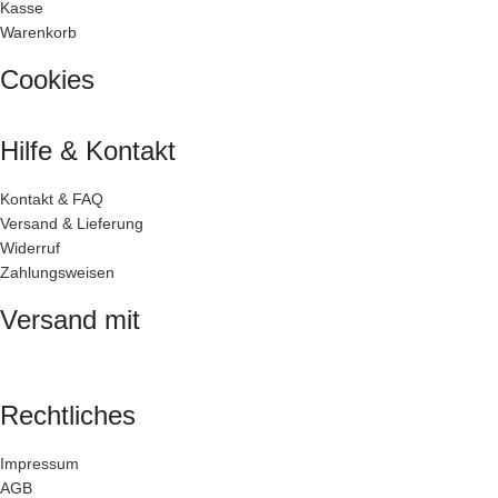
Kasse
Warenkorb
Cookies
Hilfe & Kontakt
Kontakt & FAQ
Versand & Lieferung
Widerruf
Zahlungsweisen
Versand mit
Rechtliches
Impressum
AGB