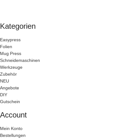
Kategorien
Easypress
Folien
Mug Press
Schneidemaschinen
Werkzeuge
Zubehör
NEU
Angebote
DIY
Gutschein
Account
Mein Konto
Bestellungen