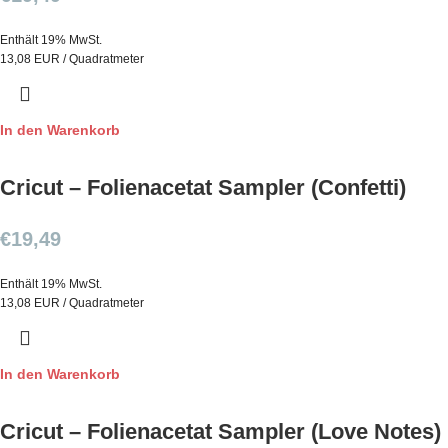
Enthält 19% MwSt.
13,08 EUR / Quadratmeter
In den Warenkorb
Cricut – Folienacetat Sampler (Confetti)
€
19,49
Enthält 19% MwSt.
13,08 EUR / Quadratmeter
In den Warenkorb
Cricut – Folienacetat Sampler (Love Notes)