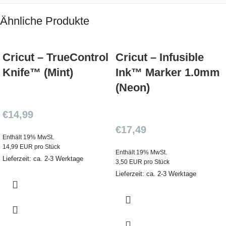
Ähnliche Produkte
Cricut – TrueControl
Cricut – Infusible
Knife™ (Mint)
Ink™ Marker 1.0mm
(Neon)
€
14,99
€
17,49
Enthält 19% MwSt.
14,99 EUR pro Stück
Enthält 19% MwSt.
Lieferzeit: ca. 2-3 Werktage
3,50 EUR pro Stück
Lieferzeit: ca. 2-3 Werktage