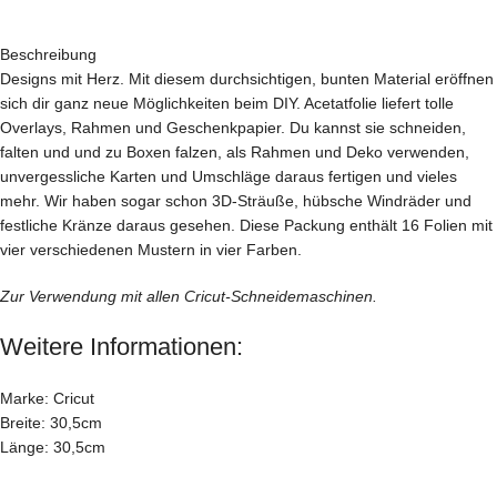
Beschreibung
Designs mit Herz. Mit diesem durchsichtigen, bunten Material eröffnen
sich dir ganz neue Möglichkeiten beim DIY. Acetatfolie liefert tolle
Overlays, Rahmen und Geschenkpapier. Du kannst sie schneiden,
falten und und zu Boxen falzen, als Rahmen und Deko verwenden,
unvergessliche Karten und Umschläge daraus fertigen und vieles
mehr. Wir haben sogar schon 3D-Sträuße, hübsche Windräder und
festliche Kränze daraus gesehen. Diese Packung enthält 16 Folien mit
vier verschiedenen Mustern in vier Farben.
Zur Verwendung mit allen Cricut-Schneidemaschinen.
Weitere Informationen:
Marke: Cricut
Breite: 30,5cm
Länge: 30,5cm