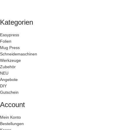
Kategorien
Easypress
Folien
Mug Press
Schneidemaschinen
Werkzeuge
Zubehör
NEU
Angebote
DIY
Gutschein
Account
Mein Konto
Bestellungen