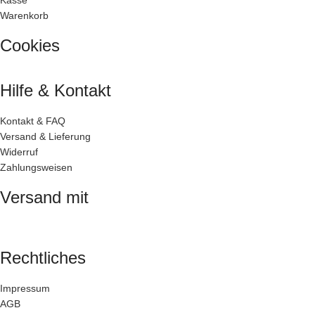
Kasse
Warenkorb
Cookies
Hilfe & Kontakt
Kontakt & FAQ
Versand & Lieferung
Widerruf
Zahlungsweisen
Versand mit
Rechtliches
Impressum
AGB