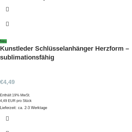
Neu
Kunstleder Schlüsselanhänger Herzform –
sublimationsfähig
€
4,49
Enthält 19% MwSt.
4,49 EUR pro Stück
Lieferzeit: ca. 2-3 Werktage