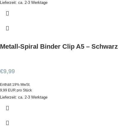
Lieferzeit: ca. 2-3 Werktage
Metall-Spiral Binder Clip A5 – Schwarz
€
9,99
Enthält 19% MwSt.
9,99 EUR pro Stück
Lieferzeit: ca. 2-3 Werktage