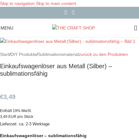
Skip to navigation
Skip to main content
MENU
Start
/
DIY Produkte
/
Sublimationsmaterial
zurück zu den Produkten
Einkaufswagenlöser aus Metall (Silber) –
sublimationsfähig
€
3,49
Enthält 19% MwSt.
3,49 EUR pro Stück
Lieferzeit: ca. 2-3 Werktage
Einkaufswagenlöser – sublimationsfähig