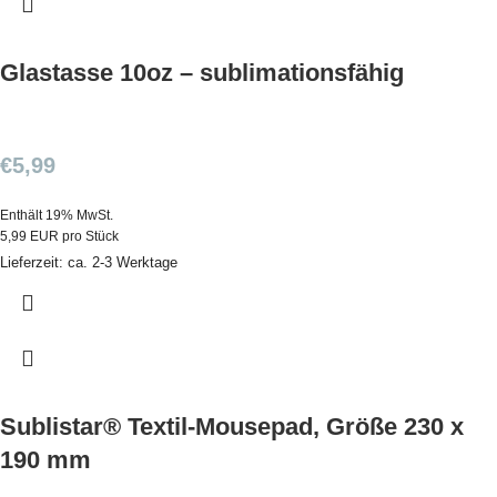
Glastasse 10oz – sublimationsfähig
€
5,99
Enthält 19% MwSt.
5,99 EUR pro Stück
Lieferzeit: ca. 2-3 Werktage
Sublistar® Textil-Mousepad, Größe 230 x
190 mm