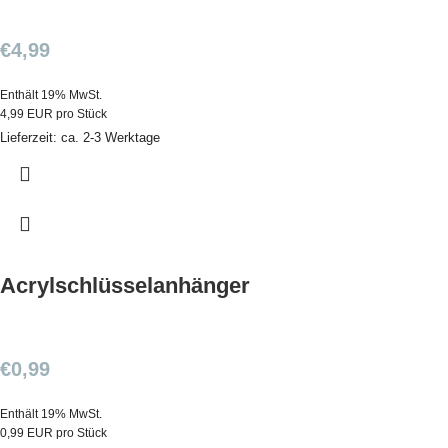
€
4,99
Enthält 19% MwSt.
4,99 EUR pro Stück
Lieferzeit: ca. 2-3 Werktage
Acrylschlüsselanhänger
€
0,99
Enthält 19% MwSt.
0,99 EUR pro Stück