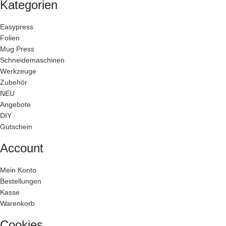
Kategorien
Easypress
Folien
Mug Press
Schneidemaschinen
Werkzeuge
Zubehör
NEU
Angebote
DIY
Gutschein
Account
Mein Konto
Bestellungen
Kasse
Warenkorb
Cookies