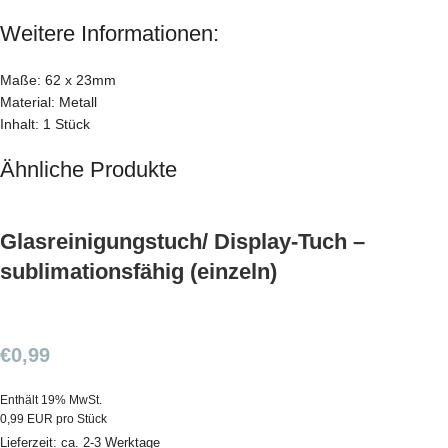
Weitere Informationen:
Maße: 62 x 23mm
Material: Metall
Inhalt: 1 Stück
Ähnliche Produkte
Glasreinigungstuch/ Display-Tuch –
sublimationsfähig (einzeln)
€
0,99
Enthält 19% MwSt.
0,99 EUR pro Stück
Lieferzeit: ca. 2-3 Werktage