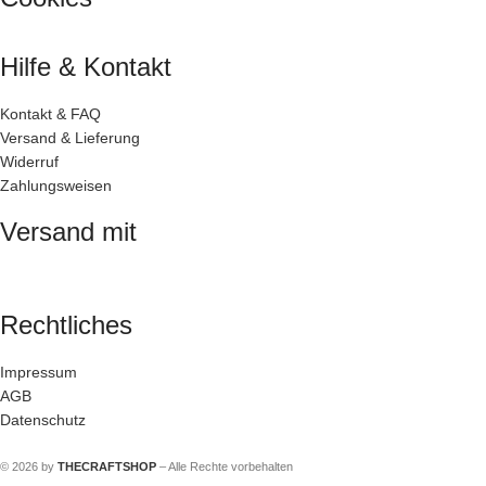
Hilfe & Kontakt
Kontakt & FAQ
Versand & Lieferung
Widerruf
Zahlungsweisen
Versand mit
Rechtliches
Impressum
AGB
Datenschutz
© 2026 by
THECRAFTSHOP
– Alle Rechte vorbehalten