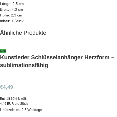
Länge: 2,5 cm
Breite: 4,3 cm
Höhe: 2,3 cm
Inhalt: 1 Stück
Ähnliche Produkte
Neu
Kunstleder Schlüsselanhänger Herzform –
sublimationsfähig
€
4,49
Enthält 19% MwSt.
4,49 EUR pro Stück
Lieferzeit: ca. 2-3 Werktage