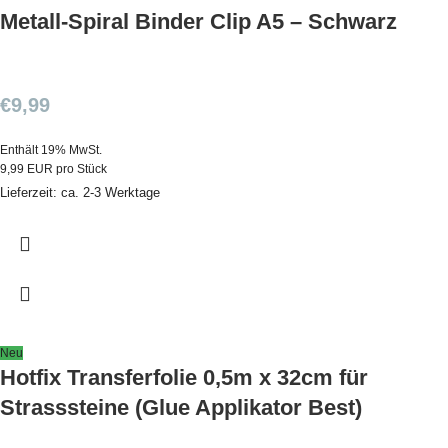
Metall-Spiral Binder Clip A5 – Schwarz
€
9,99
Enthält 19% MwSt.
9,99 EUR pro Stück
Lieferzeit: ca. 2-3 Werktage
Neu
Hotfix Transferfolie 0,5m x 32cm für
Strasssteine (Glue Applikator Best)