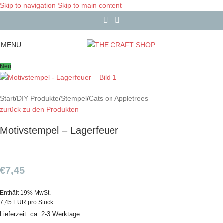
Skip to navigation
Skip to main content
MENU
Neu
Start
/
DIY Produkte
/
Stempel
/
Cats on Appletrees
zurück zu den Produkten
Motivstempel – Lagerfeuer
€
7,45
Enthält 19% MwSt.
7,45 EUR pro Stück
Lieferzeit: ca. 2-3 Werktage