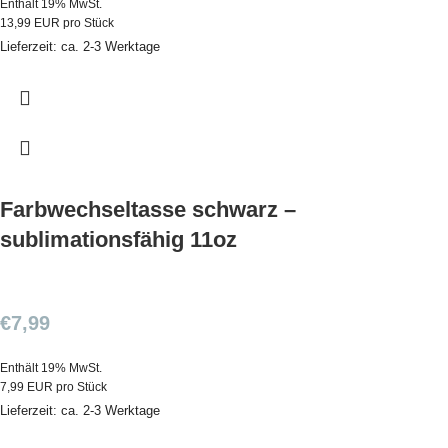
Enthält 19% MwSt.
13,99 EUR pro Stück
Lieferzeit: ca. 2-3 Werktage
Farbwechseltasse schwarz –
sublimationsfähig 11oz
€
7,99
Enthält 19% MwSt.
7,99 EUR pro Stück
Lieferzeit: ca. 2-3 Werktage