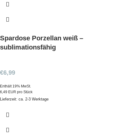
Spardose Porzellan weiß –
sublimationsfähig
€
6,99
Enthält 19% MwSt.
6,49 EUR pro Stück
Lieferzeit: ca. 2-3 Werktage