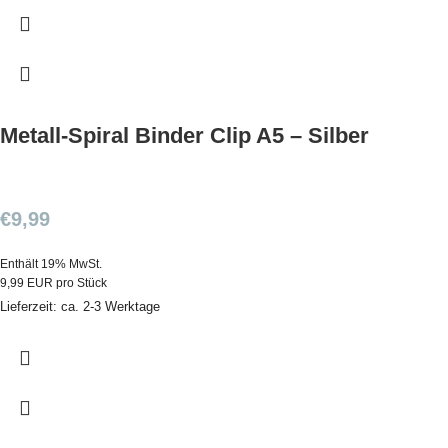
Metall-Spiral Binder Clip A5 – Silber
€
9,99
Enthält 19% MwSt.
9,99 EUR pro Stück
Lieferzeit: ca. 2-3 Werktage