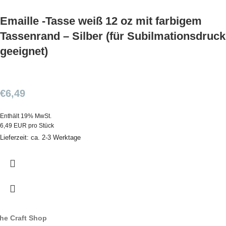
Emaille -Tasse weiß 12 oz mit farbigem
Tassenrand – Silber (für Subilmationsdruck
geeignet)
€
6,49
Enthält 19% MwSt.
6,49 EUR pro Stück
Lieferzeit: ca. 2-3 Werktage
he Craft Shop