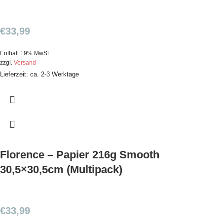
€
33,99
Enthält 19% MwSt.
zzgl.
Versand
Lieferzeit: ca. 2-3 Werktage
Florence – Papier 216g Smooth
30,5×30,5cm (Multipack)
€
33,99