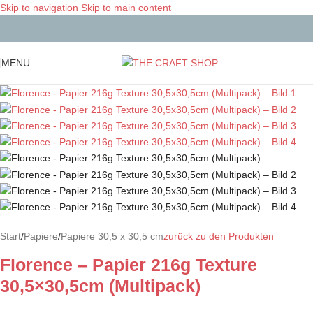
Skip to navigation
Skip to main content
MENU
Start
/
Papiere
/
Papiere 30,5 x 30,5 cm
zurück zu den Produkten
Florence – Papier 216g Texture
30,5×30,5cm (Multipack)