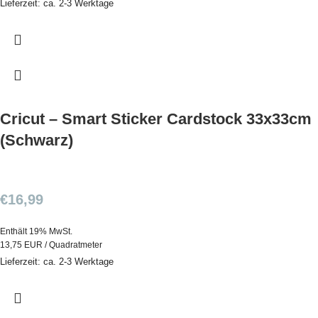
Lieferzeit: ca. 2-3 Werktage
Cricut – Smart Sticker Cardstock 33x33cm
(Schwarz)
€
16,99
Enthält 19% MwSt.
13,75 EUR / Quadratmeter
Lieferzeit: ca. 2-3 Werktage