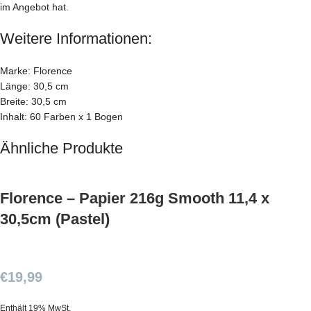
im Angebot hat.
Weitere Informationen:
Marke: Florence
Länge: 30,5 cm
Breite: 30,5 cm
Inhalt: 60 Farben x 1 Bogen
Ähnliche Produkte
Florence – Papier 216g Smooth 11,4 x
30,5cm (Pastel)
€
19,99
Enthält 19% MwSt.