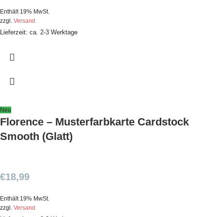
Enthält 19% MwSt.
zzgl.
Versand
Lieferzeit: ca. 2-3 Werktage
Neu
Florence – Musterfarbkarte Cardstock
Smooth (Glatt)
€
18,99
Enthält 19% MwSt.
zzgl.
Versand