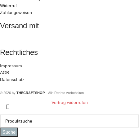
Widerruf
Zahlungsweisen
Versand mit
Rechtliches
Impressum
AGB
Datenschutz
© 2026 by
THECRAFTSHOP
– Alle Rechte vorbehalten
Vertrag widerrufen
Suche