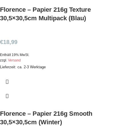
Florence – Papier 216g Texture
30,5×30,5cm Multipack (Blau)
€
18,99
Enthält 19% MwSt.
zzgl.
Versand
Lieferzeit: ca. 2-3 Werktage
Florence – Papier 216g Smooth
30,5×30,5cm (Winter)