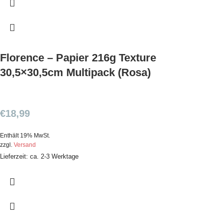
Florence – Papier 216g Texture
30,5×30,5cm Multipack (Rosa)
€
18,99
Enthält 19% MwSt.
zzgl.
Versand
Lieferzeit: ca. 2-3 Werktage