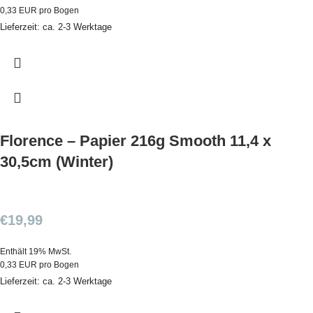
0,33 EUR pro Bogen
Lieferzeit: ca. 2-3 Werktage
Florence – Papier 216g Smooth 11,4 x
30,5cm (Winter)
€
19,99
Enthält 19% MwSt.
0,33 EUR pro Bogen
Lieferzeit: ca. 2-3 Werktage