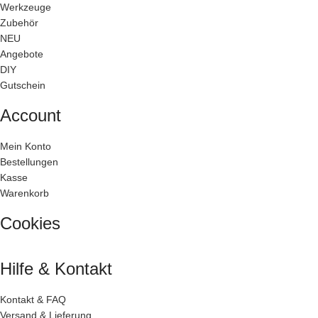
Werkzeuge
Zubehör
NEU
Angebote
DIY
Gutschein
Account
Mein Konto
Bestellungen
Kasse
Warenkorb
Cookies
Hilfe & Kontakt
Kontakt & FAQ
Versand & Lieferung