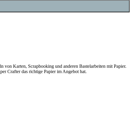
teln von Karten, Scrapbooking und anderen Bastelarbeiten mit Papier.
er Crafter das richtige Papier im Angebot hat.