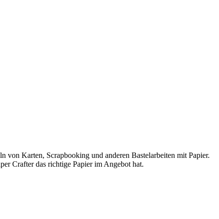
teln von Karten, Scrapbooking und anderen Bastelarbeiten mit Papier.
er Crafter das richtige Papier im Angebot hat.