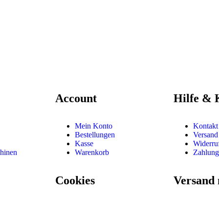
Account
Hilfe & 
Mein Konto
Kontak
Bestellungen
Versand
Kasse
Widerru
hinen
Warenkorb
Zahlung
Cookies
Versand 