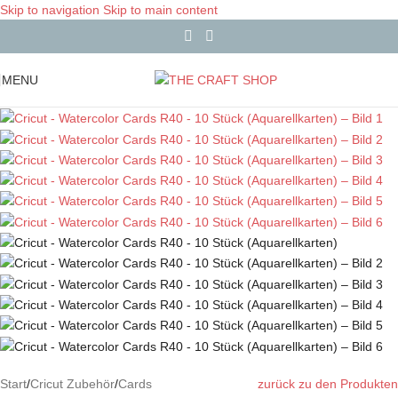
Skip to navigation
Skip to main content
MENU
Start
/
Cricut Zubehör
/
Cards
zurück zu den Produkten