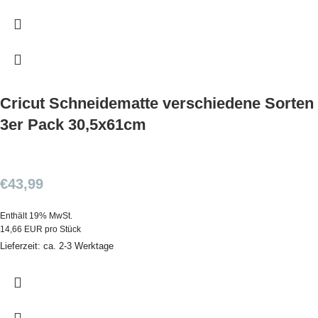
Cricut Schneidematte verschiedene Sorten
3er Pack 30,5x61cm
€
43,99
Enthält 19% MwSt.
14,66 EUR pro Stück
Lieferzeit: ca. 2-3 Werktage