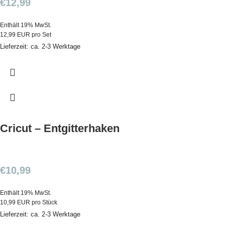
€
12,99
Enthält 19% MwSt.
12,99 EUR pro Set
Lieferzeit: ca. 2-3 Werktage
Cricut – Entgitterhaken
€
10,99
Enthält 19% MwSt.
10,99 EUR pro Stück
Lieferzeit: ca. 2-3 Werktage