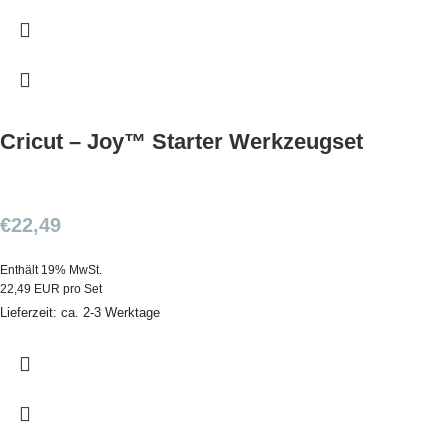
Cricut – Joy™ Starter Werkzeugset
€
22,49
Enthält 19% MwSt.
22,49 EUR pro Set
Lieferzeit: ca. 2-3 Werktage