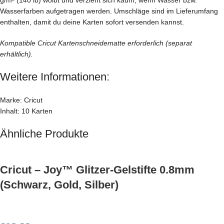
Wasserfarben aufgetragen werden. Umschläge sind im Lieferumfang
enthalten, damit du deine Karten sofort versenden kannst.
Kompatible Cricut Kartenschneidematte erforderlich (separat
erhältlich).
Weitere Informationen:
Marke: Cricut
Inhalt: 10 Karten
Ähnliche Produkte
Cricut – Joy™ Glitzer-Gelstifte 0.8mm
(Schwarz, Gold, Silber)