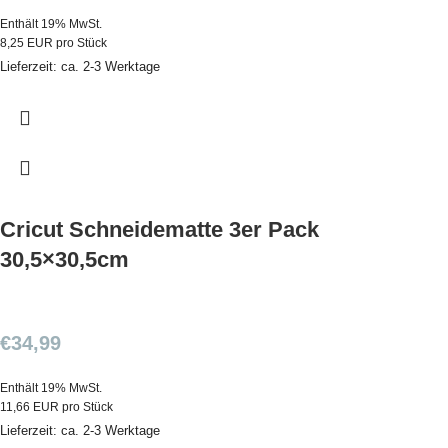
Enthält 19% MwSt.
8,25 EUR pro Stück
Lieferzeit: ca. 2-3 Werktage
Cricut Schneidematte 3er Pack
30,5×30,5cm
€
34,99
Enthält 19% MwSt.
11,66 EUR pro Stück
Lieferzeit: ca. 2-3 Werktage