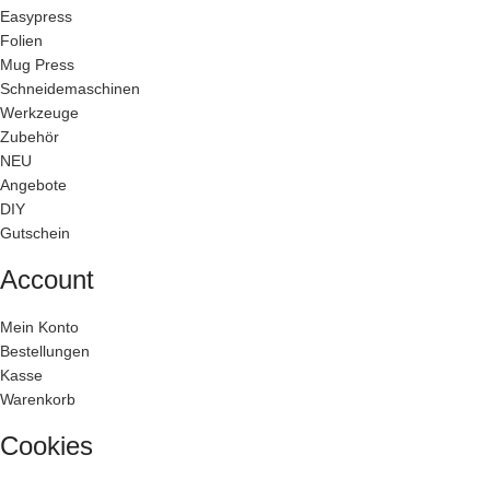
Easypress
Folien
Mug Press
Schneidemaschinen
Werkzeuge
Zubehör
NEU
Angebote
DIY
Gutschein
Account
Mein Konto
Bestellungen
Kasse
Warenkorb
Cookies