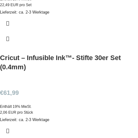
22,49 EUR pro Set
Lieferzeit: ca. 2-3 Werktage
Cricut – Infusible Ink™- Stifte 30er Set
(0.4mm)
€
61,99
Enthält 19% MwSt.
2,06 EUR pro Stück
Lieferzeit: ca. 2-3 Werktage