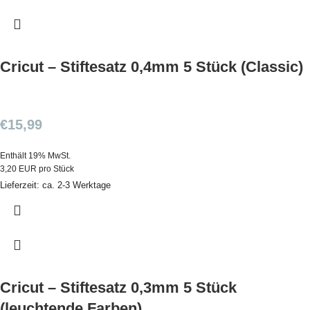
Cricut – Stiftesatz 0,4mm 5 Stück (Classic)
€
15,99
Enthält 19% MwSt.
3,20 EUR pro Stück
Lieferzeit: ca. 2-3 Werktage
Cricut – Stiftesatz 0,3mm 5 Stück
(leuchtende Farben)