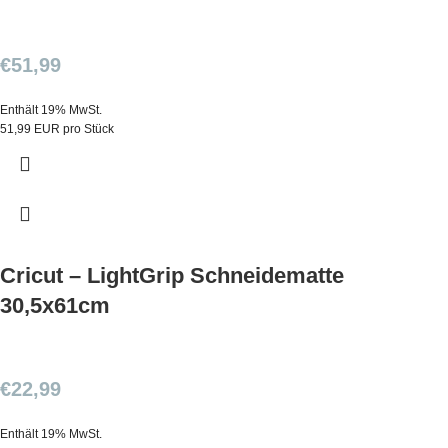
€
51,99
Enthält 19% MwSt.
51,99 EUR pro Stück
Cricut – LightGrip Schneidematte
30,5x61cm
€
22,99
Enthält 19% MwSt.