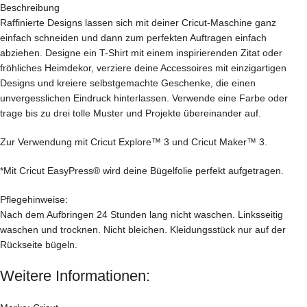
Beschreibung
Raffinierte Designs lassen sich mit deiner Cricut-Maschine ganz
einfach schneiden und dann zum perfekten Auftragen einfach
abziehen. Designe ein T-Shirt mit einem inspirierenden Zitat oder
fröhliches Heimdekor, verziere deine Accessoires mit einzigartigen
Designs und kreiere selbstgemachte Geschenke, die einen
unvergesslichen Eindruck hinterlassen. Verwende eine Farbe oder
trage bis zu drei tolle Muster und Projekte übereinander auf.
Zur Verwendung mit Cricut Explore™ 3 und Cricut Maker™ 3.
*Mit Cricut EasyPress® wird deine Bügelfolie perfekt aufgetragen.
Pflegehinweise:
Nach dem Aufbringen 24 Stunden lang nicht waschen. Linksseitig
waschen und trocknen. Nicht bleichen. Kleidungsstück nur auf der
Rückseite bügeln.
Weitere Informationen: