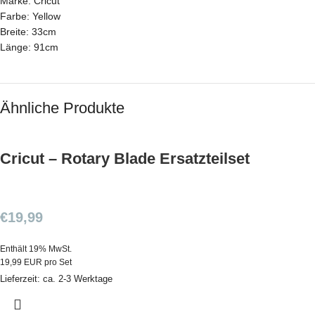
Marke: Cricut
Farbe: Yellow
Breite: 33cm
Länge: 91cm
Ähnliche Produkte
Cricut – Rotary Blade Ersatzteilset
€
19,99
Enthält 19% MwSt.
19,99 EUR pro Set
Lieferzeit: ca. 2-3 Werktage