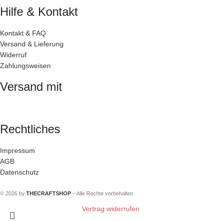
Hilfe & Kontakt
Kontakt & FAQ
Versand & Lieferung
Widerruf
Zahlungsweisen
Versand mit
Rechtliches
Impressum
AGB
Datenschutz
© 2026 by
THECRAFTSHOP
– Alle Rechte vorbehalten
Vertrag widerrufen