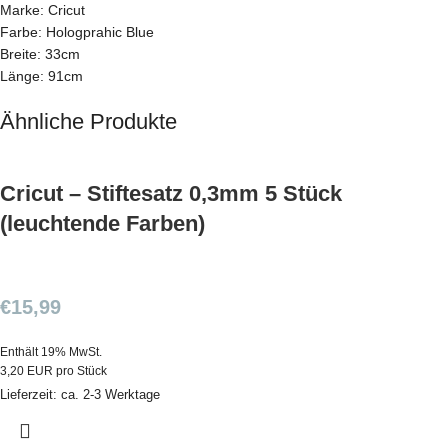
Marke: Cricut
Farbe: Hologprahic Blue
Breite: 33cm
Länge: 91cm
Ähnliche Produkte
Cricut – Stiftesatz 0,3mm 5 Stück
(leuchtende Farben)
€
15,99
Enthält 19% MwSt.
3,20 EUR pro Stück
Lieferzeit: ca. 2-3 Werktage