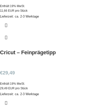
Enthält 19% MwSt.
11,66 EUR pro Stück
Lieferzeit: ca. 2-3 Werktage
Cricut – Feinprägetipp
€
29,49
Enthält 19% MwSt.
29,49 EUR pro Stück
Lieferzeit: ca. 2-3 Werktage