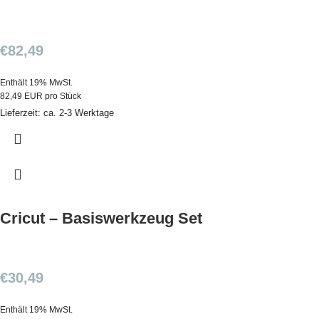
€
82,49
Enthält 19% MwSt.
82,49 EUR pro Stück
Lieferzeit: ca. 2-3 Werktage
Cricut – Basiswerkzeug Set
€
30,49
Enthält 19% MwSt.