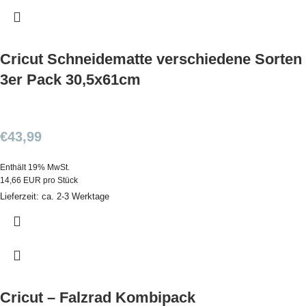
Cricut Schneidematte verschiedene Sorten
3er Pack 30,5x61cm
€
43,99
Enthält 19% MwSt.
14,66 EUR pro Stück
Lieferzeit: ca. 2-3 Werktage
Cricut – Falzrad Kombipack