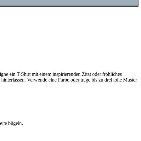
ne ein T-Shirt mit einem inspirierenden Zitat oder fröhliches
interlassen. Verwende eine Farbe oder trage bis zu drei tolle Muster
eite bügeln.