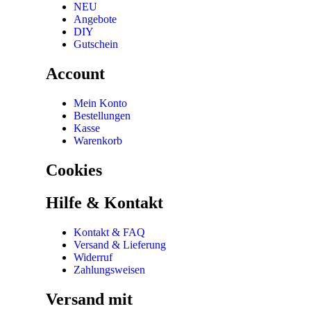
NEU
Angebote
DIY
Gutschein
Account
Mein Konto
Bestellungen
Kasse
Warenkorb
Cookies
Hilfe & Kontakt
Kontakt & FAQ
Versand & Lieferung
Widerruf
Zahlungsweisen
Versand mit