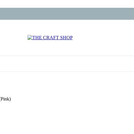
(Pink)