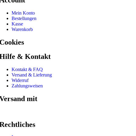
Account
Mein Konto
Bestellungen
Kasse
Warenkorb
Cookies
Hilfe & Kontakt
Kontakt & FAQ
Versand & Lieferung
Widerruf
Zahlungsweisen
Versand mit
Rechtliches