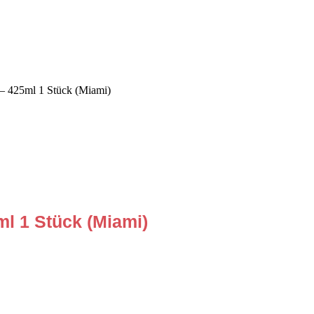
 – 425ml 1 Stück (Miami)
ml 1 Stück (Miami)