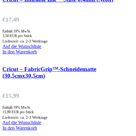
€
17,49
Enthält 19% MwSt.
3,50 EUR pro Stück
Lieferzeit: ca. 2-3 Werktage
Auf die Wunschliste
In den Warenkorb
Cricut – FabricGrip™-Schneidematte
(30,5cmx30,5cm)
€
15,99
Enthält 19% MwSt.
15,99 EUR pro Stück
Lieferzeit: ca. 2-3 Werktage
Auf die Wunschliste
In den Warenkorb