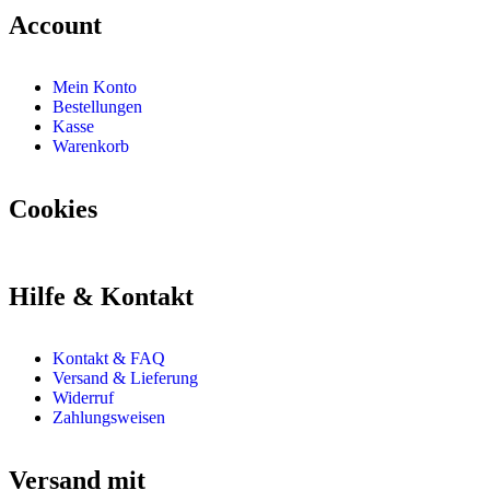
Account
Mein Konto
Bestellungen
Kasse
Warenkorb
Cookies
Hilfe & Kontakt
Kontakt & FAQ
Versand & Lieferung
Widerruf
Zahlungsweisen
Versand mit