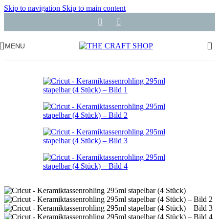
Skip to navigation
Skip to main content
MENU