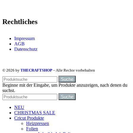
Rechtliches
Impressum
AGB
Datenschutz
© 2026 by
THECRAFTSHOP
– Alle Rechte vorbehalten
Suche
Beginne mit der Eingabe, um Produkte anzuzeigen, nach denen du
suchst.
Suche
NEU
CHRISTMAS SALE
Cricut Produkte
Heizpressen
Folien