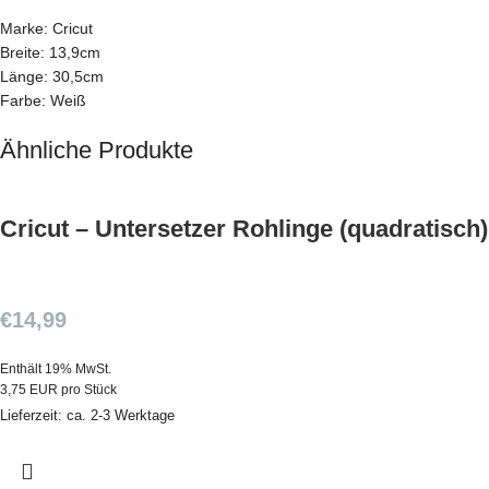
Marke: Cricut
Breite: 13,9cm
Länge: 30,5cm
Farbe: Weiß
Ähnliche Produkte
Cricut – Untersetzer Rohlinge (quadratisch)
€
14,99
Enthält 19% MwSt.
3,75 EUR pro Stück
Lieferzeit: ca. 2-3 Werktage