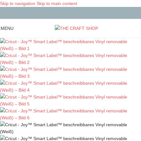
Skip to navigation
Skip to main content
MENU