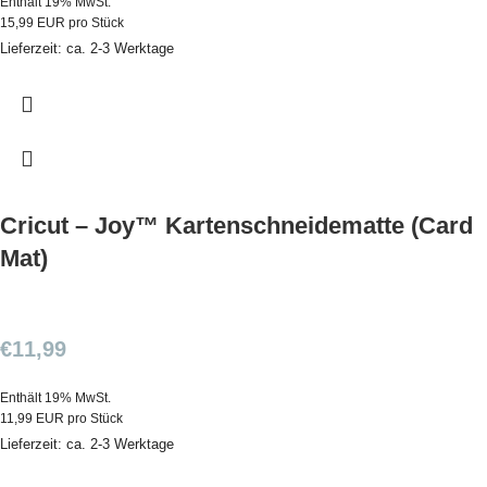
Enthält 19% MwSt.
15,99 EUR pro Stück
Lieferzeit: ca. 2-3 Werktage
Cricut – Joy™ Kartenschneidematte (Card
Mat)
€
11,99
Enthält 19% MwSt.
11,99 EUR pro Stück
Lieferzeit: ca. 2-3 Werktage