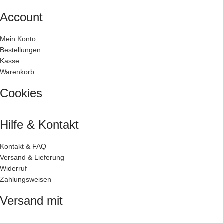
Account
Mein Konto
Bestellungen
Kasse
Warenkorb
Cookies
Hilfe & Kontakt
Kontakt & FAQ
Versand & Lieferung
Widerruf
Zahlungsweisen
Versand mit