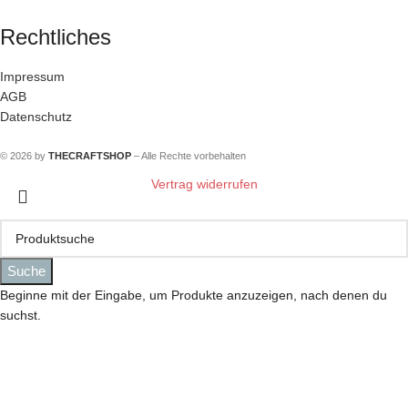
Rechtliches
Impressum
AGB
Datenschutz
© 2026 by
THECRAFTSHOP
– Alle Rechte vorbehalten
Vertrag widerrufen
Suche
Beginne mit der Eingabe, um Produkte anzuzeigen, nach denen du
suchst.