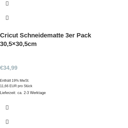
Cricut Schneidematte 3er Pack
30,5×30,5cm
€
34,99
Enthält 19% MwSt.
11,66 EUR pro Stück
Lieferzeit: ca. 2-3 Werktage