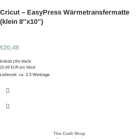
Cricut – EasyPress Wärmetransfermatte
(klein 8″x10″)
€
20,49
Enthält 19% MwSt.
20,49 EUR pro Stück
Lieferzeit: ca. 2-3 Werktage
The Craft Shop