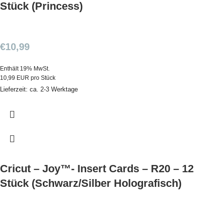
Stück (Princess)
€
10,99
Enthält 19% MwSt.
10,99 EUR pro Stück
Lieferzeit: ca. 2-3 Werktage
Cricut – Joy™- Insert Cards – R20 – 12
Stück (Schwarz/Silber Holografisch)