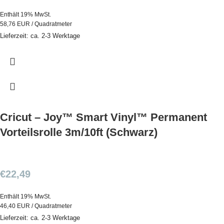
Enthält 19% MwSt.
58,76 EUR / Quadratmeter
Lieferzeit: ca. 2-3 Werktage
Cricut – Joy™ Smart Vinyl™ Permanent
Vorteilsrolle 3m/10ft (Schwarz)
€
22,49
Enthält 19% MwSt.
46,40 EUR / Quadratmeter
Lieferzeit: ca. 2-3 Werktage