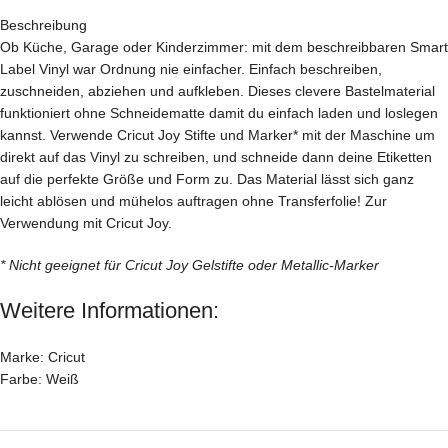
Beschreibung
Ob Küche, Garage oder Kinderzimmer: mit dem beschreibbaren Smart
Label Vinyl war Ordnung nie einfacher. Einfach beschreiben,
zuschneiden, abziehen und aufkleben. Dieses clevere Bastelmaterial
funktioniert ohne Schneidematte damit du einfach laden und loslegen
kannst. Verwende Cricut Joy Stifte und Marker* mit der Maschine um
direkt auf das Vinyl zu schreiben, und schneide dann deine Etiketten
auf die perfekte Größe und Form zu. Das Material lässt sich ganz
leicht ablösen und mühelos auftragen ohne Transferfolie! Zur
Verwendung mit Cricut Joy.
* Nicht geeignet für Cricut Joy Gelstifte oder Metallic-Marker
Weitere Informationen:
Marke: Cricut
Farbe: Weiß