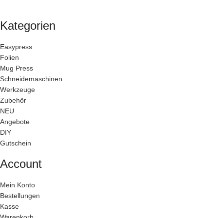
Kategorien
Easypress
Folien
Mug Press
Schneidemaschinen
Werkzeuge
Zubehör
NEU
Angebote
DIY
Gutschein
Account
Mein Konto
Bestellungen
Kasse
Warenkorb