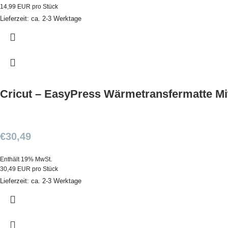
14,99 EUR pro Stück
Lieferzeit: ca. 2-3 Werktage
Cricut – EasyPress Wärmetransfermatte Mit
€
30,49
Enthält 19% MwSt.
30,49 EUR pro Stück
Lieferzeit: ca. 2-3 Werktage