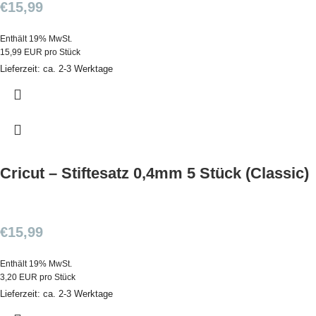
€
15,99
Enthält 19% MwSt.
15,99 EUR pro Stück
Lieferzeit: ca. 2-3 Werktage
Cricut – Stiftesatz 0,4mm 5 Stück (Classic)
€
15,99
Enthält 19% MwSt.
3,20 EUR pro Stück
Lieferzeit: ca. 2-3 Werktage