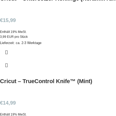
€
15,99
Enthält 19% MwSt.
3,99 EUR pro Stück
Lieferzeit: ca. 2-3 Werktage
Cricut – TrueControl Knife™ (Mint)
€
14,99
Enthält 19% MwSt.