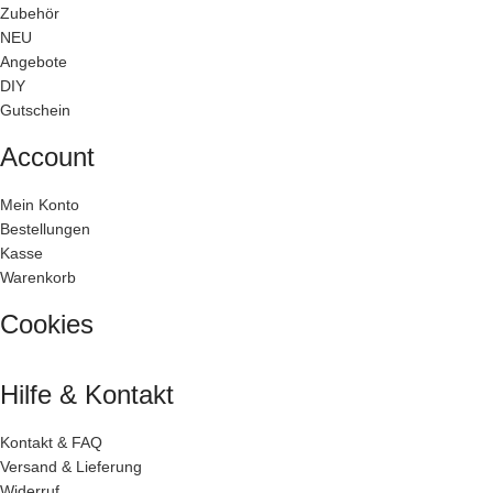
Zubehör
NEU
Angebote
DIY
Gutschein
Account
Mein Konto
Bestellungen
Kasse
Warenkorb
Cookies
Hilfe & Kontakt
Kontakt & FAQ
Versand & Lieferung
Widerruf