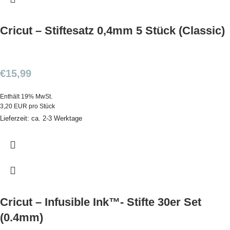
Cricut – Stiftesatz 0,4mm 5 Stück (Classic)
€
15,99
Enthält 19% MwSt.
3,20 EUR pro Stück
Lieferzeit: ca. 2-3 Werktage
Cricut – Infusible Ink™- Stifte 30er Set
(0.4mm)