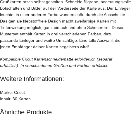
Grußkarten rasch selbst gestalten. Schneide filigrane, bedeutungsvolle
Botschaften und Bilder auf der Vorderseite der Karte aus. Der Einleger
leuchtet in einer anderen Farbe wunderschön durch die Ausschnitte.
Das geniale klebstofffreie Design macht zweifarbige Karten mit
Tiefenwirkung möglich, ganz einfach und ohne Schmiererei. Dieses
Musterset enthält Karten in drei verschiedenen Farben, dazu
passende Einleger und weiße Umschläge. Eine tolle Auswahl, die
jeden Empfänger deiner Karten begeistern wird!
Kompatible Cricut Kartenschneidematte erforderlich (separat
erhältlich). In verschiedenen Größen und Farben erhältlich.
Weitere Informationen:
Marke: Cricut
Inhalt: 30 Karten
Ähnliche Produkte