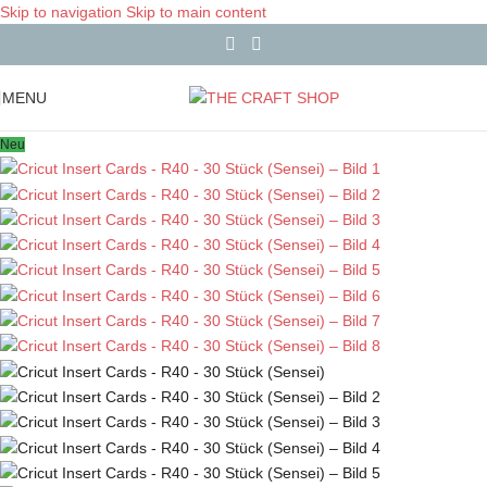
Skip to navigation
Skip to main content
MENU
Neu