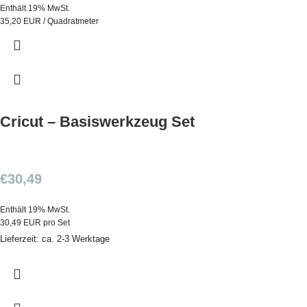
Enthält 19% MwSt.
35,20 EUR / Quadratmeter
Cricut – Basiswerkzeug Set
€
30,49
Enthält 19% MwSt.
30,49 EUR pro Set
Lieferzeit: ca. 2-3 Werktage