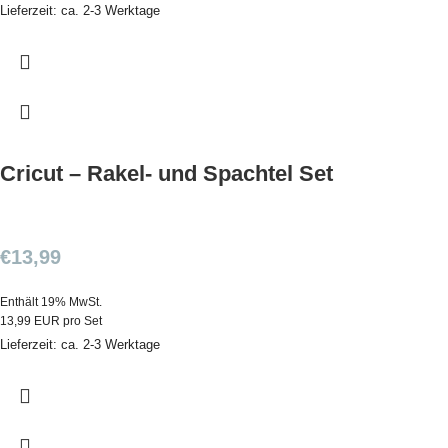
Lieferzeit: ca. 2-3 Werktage
Cricut – Rakel- und Spachtel Set
€
13,99
Enthält 19% MwSt.
13,99 EUR pro Set
Lieferzeit: ca. 2-3 Werktage