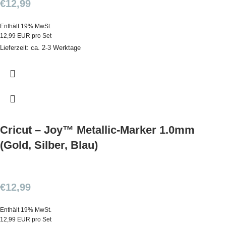
€
12,99
Enthält 19% MwSt.
12,99 EUR pro Set
Lieferzeit: ca. 2-3 Werktage
Cricut – Joy™ Metallic-Marker 1.0mm
(Gold, Silber, Blau)
€
12,99
Enthält 19% MwSt.
12,99 EUR pro Set