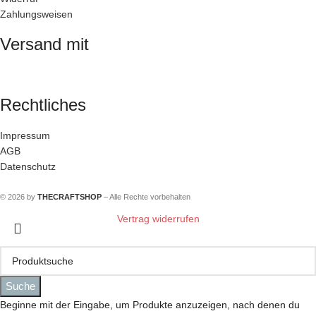
Zahlungsweisen
Versand mit
Rechtliches
Impressum
AGB
Datenschutz
© 2026 by
THECRAFTSHOP
– Alle Rechte vorbehalten
Vertrag widerrufen
Suche
Beginne mit der Eingabe, um Produkte anzuzeigen, nach denen du