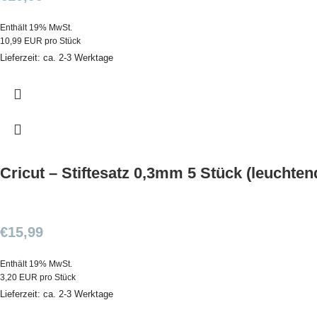
Enthält 19% MwSt.
10,99 EUR pro Stück
Lieferzeit: ca. 2-3 Werktage
Cricut – Stiftesatz 0,3mm 5 Stück (leuchte
€
15,99
Enthält 19% MwSt.
3,20 EUR pro Stück
Lieferzeit: ca. 2-3 Werktage