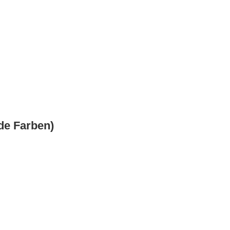
nde Farben)