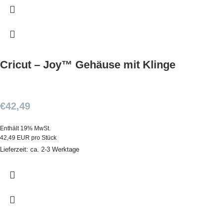
Cricut – Joy™ Gehäuse mit Klinge
€
42,49
Enthält 19% MwSt.
42,49 EUR pro Stück
Lieferzeit: ca. 2-3 Werktage