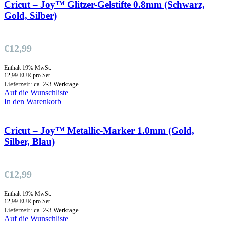
Cricut – Joy™ Glitzer-Gelstifte 0.8mm (Schwarz,
Gold, Silber)
€
12,99
Enthält 19% MwSt.
12,99 EUR pro Set
Lieferzeit: ca. 2-3 Werktage
Auf die Wunschliste
In den Warenkorb
Cricut – Joy™ Metallic-Marker 1.0mm (Gold,
Silber, Blau)
€
12,99
Enthält 19% MwSt.
12,99 EUR pro Set
Lieferzeit: ca. 2-3 Werktage
Auf die Wunschliste