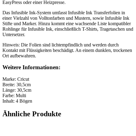
EasyPress oder einer Heizpresse.
Das Infusible Ink-System umfasst Infusible Ink Transferfolien in
einer Vielzahl von Volltonfarben und Mustern, sowie Infusible Ink
Stifte und Marker. Hinzu kommt eine wachsende Liste kompatibler
Rohlinge für Infusible Ink, einschließlich T-Shirts, Tragetaschen und
Untersetzer.
Hinweis: Die Folien sind lichtempfindlich und werden durch
Kontakt mit Flüssigkeiten beschädigt. An einem dunklen, trockenen
Ort aufbewahren.
Weitere Informationen:
Marke: Cricut
Breite: 30,5cm
Länge: 30,5cm
Farbe: Multi
Inhalt: 4 Bögen
Ähnliche Produkte