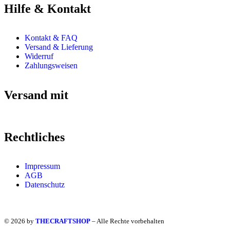
Hilfe & Kontakt
Kontakt & FAQ
Versand & Lieferung
Widerruf
Zahlungsweisen
Versand mit
Rechtliches
Impressum
AGB
Datenschutz
© 2026 by
THECRAFTSHOP
– Alle Rechte vorbehalten