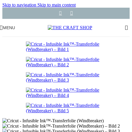
Skip to navigation
Skip to main content
MENU