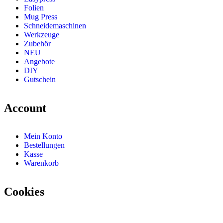
Folien
Mug Press
Schneidemaschinen
Werkzeuge
Zubehör
NEU
Angebote
DIY
Gutschein
Account
Mein Konto
Bestellungen
Kasse
Warenkorb
Cookies