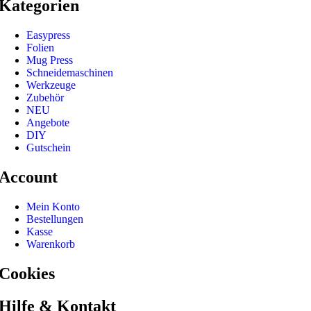
Kategorien
Easypress
Folien
Mug Press
Schneidemaschinen
Werkzeuge
Zubehör
NEU
Angebote
DIY
Gutschein
Account
Mein Konto
Bestellungen
Kasse
Warenkorb
Cookies
Hilfe & Kontakt