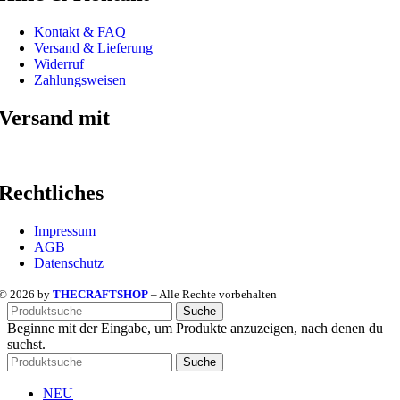
Kontakt & FAQ
Versand & Lieferung
Widerruf
Zahlungsweisen
Versand mit
Rechtliches
Impressum
AGB
Datenschutz
© 2026 by
THECRAFTSHOP
– Alle Rechte vorbehalten
Suche
Beginne mit der Eingabe, um Produkte anzuzeigen, nach denen du
suchst.
Suche
NEU