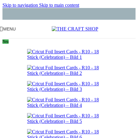
Skip to navigation
Skip to main content
MENU
Neu