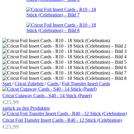
Start
/
Cricut Zubehör
/
Cards
/
Foil Transfer Insert Cards
Cricut Cutaway Cards - S40 - 14 Stück (Pastel)
€
25,99
zurück zu den Produkten
Cricut Foil Transfer Insert Cards - R40 - 12 Stück (Celebration)
€
25,99