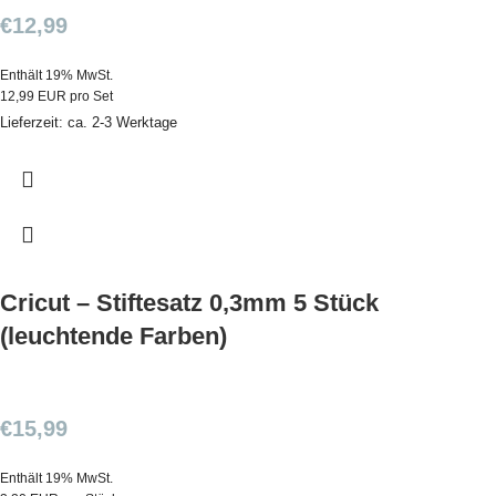
€
12,99
Enthält 19% MwSt.
12,99 EUR pro Set
Lieferzeit: ca. 2-3 Werktage
Cricut – Stiftesatz 0,3mm 5 Stück
(leuchtende Farben)
€
15,99
Enthält 19% MwSt.