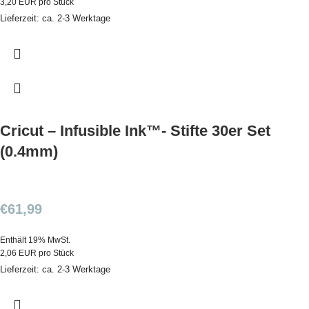
3,20 EUR pro Stück
Lieferzeit: ca. 2-3 Werktage
Cricut – Infusible Ink™- Stifte 30er Set
(0.4mm)
€
61,99
Enthält 19% MwSt.
2,06 EUR pro Stück
Lieferzeit: ca. 2-3 Werktage