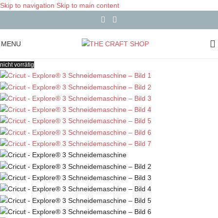
Skip to navigation
Skip to main content
MENU
nicht vorrätig