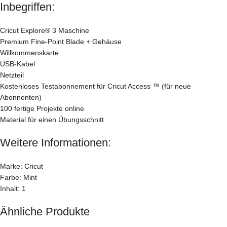
Inbegriffen:
Cricut Explore® 3 Maschine
Premium Fine-Point Blade + Gehäuse
Willkommenskarte
USB-Kabel
Netzteil
Kostenloses Testabonnement für Cricut Access ™ (für neue
Abonnenten)
100 fertige Projekte online
Material für einen Übungsschnitt
Weitere Informationen:
Marke: Cricut
Farbe: Mint
Inhalt: 1
Ähnliche Produkte