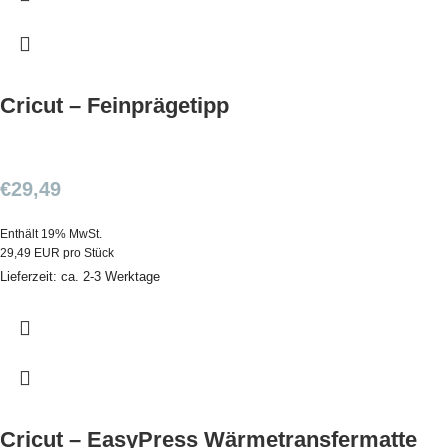
Cricut – Feinprägetipp
€
29,49
Enthält 19% MwSt.
29,49 EUR pro Stück
Lieferzeit: ca. 2-3 Werktage
Cricut – EasyPress Wärmetransfermatte