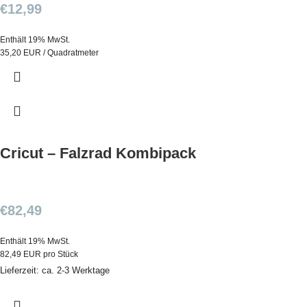
€
12,99
Enthält 19% MwSt.
35,20 EUR / Quadratmeter
Cricut – Falzrad Kombipack
€
82,49
Enthält 19% MwSt.
82,49 EUR pro Stück
Lieferzeit: ca. 2-3 Werktage