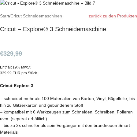
Start
/
Cricut Schneidemaschinen
zurück zu den Produkten
Cricut – Explore® 3 Schneidemaschine
€
329,99
Enthält 19% MwSt.
329,99 EUR pro Stück
Cricut Explore 3
– schneidet mehr als 100 Materialien von Karton, Vinyl, Bügelfolie, bis
hin zu Glitzerkarton und gebundenem Stoff
– kompatibel mit 6 Werkzeugen zum Schneiden, Schreiben, Folieren
uvm. (seperat erhältlich)
– bis zu 2x schneller als sein Vorgänger mit den brandneuen Smart
Materials