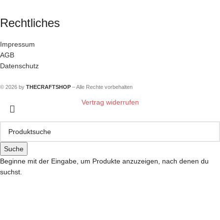
Rechtliches
Impressum
AGB
Datenschutz
© 2026 by
THECRAFTSHOP
– Alle Rechte vorbehalten
Vertrag widerrufen
Suche
Beginne mit der Eingabe, um Produkte anzuzeigen, nach denen du
suchst.