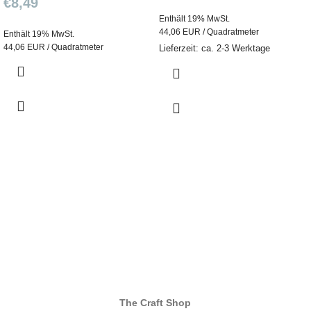
€
8,49
Enthält 19% MwSt.
44,06 EUR / Quadratmeter
Enthält 19% MwSt.
44,06 EUR / Quadratmeter
Lieferzeit: ca. 2-3 Werktage
The Craft Shop