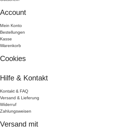
Account
Mein Konto
Bestellungen
Kasse
Warenkorb
Cookies
Hilfe & Kontakt
Kontakt & FAQ
Versand & Lieferung
Widerruf
Zahlungsweisen
Versand mit