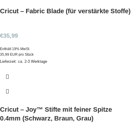
Cricut – Fabric Blade (für verstärkte Stoffe)
€
35,99
Enthält 19% MwSt.
35,99 EUR pro Stück
Lieferzeit: ca. 2-3 Werktage
Cricut – Joy™ Stifte mit feiner Spitze
0.4mm (Schwarz, Braun, Grau)