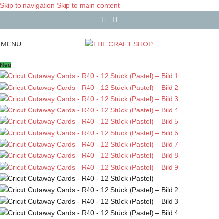
Skip to navigation
Skip to main content
MENU
Neu