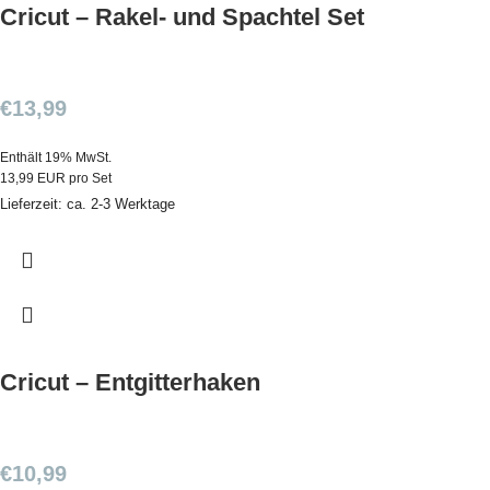
Cricut – Rakel- und Spachtel Set
€
13,99
Enthält 19% MwSt.
13,99 EUR pro Set
Lieferzeit: ca. 2-3 Werktage
Cricut – Entgitterhaken
€
10,99