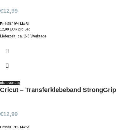
€
12,99
Enthält 19% MwSt.
12,99 EUR pro Set
Lieferzeit: ca. 2-3 Werktage
nicht vorrätig
Cricut – Transferklebeband StrongGrip
€
12,99
Enthält 19% MwSt.