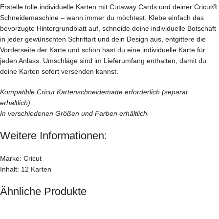
Erstelle tolle individuelle Karten mit Cutaway Cards und deiner Cricut®
Schneidemaschine – wann immer du möchtest. Klebe einfach das
bevorzugte Hintergrundblatt auf, schneide deine individuelle Botschaft
in jeder gewünschten Schriftart und dein Design aus, entgittere die
Vorderseite der Karte und schon hast du eine individuelle Karte für
jeden Anlass. Umschläge sind im Lieferumfang enthalten, damit du
deine Karten sofort versenden kannst.
Kompatible Cricut Kartenschneidematte erforderlich (separat
erhältlich).
In verschiedenen Größen und Farben erhältlich.
Weitere Informationen:
Marke: Cricut
Inhalt: 12 Karten
Ähnliche Produkte