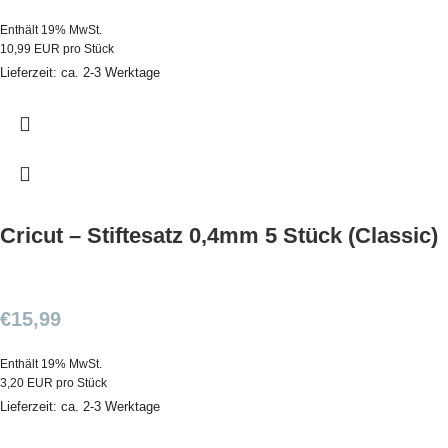
Enthält 19% MwSt.
10,99 EUR pro Stück
Lieferzeit: ca. 2-3 Werktage
Cricut – Stiftesatz 0,4mm 5 Stück (Classic)
€
15,99
Enthält 19% MwSt.
3,20 EUR pro Stück
Lieferzeit: ca. 2-3 Werktage