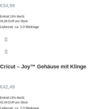
€
34,99
Enthält 19% MwSt.
34,99 EUR pro Stück
Lieferzeit: ca. 2-3 Werktage
Cricut – Joy™ Gehäuse mit Klinge
€
42,49
Enthält 19% MwSt.
42,49 EUR pro Stück
Lieferzeit: ca. 2-3 Werktage