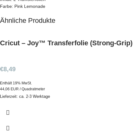
Farbe: Pink Lemonade
Ähnliche Produkte
Cricut – Joy™ Transferfolie (Strong-Grip)
€
8,49
Enthält 19% MwSt.
44,06 EUR / Quadratmeter
Lieferzeit: ca. 2-3 Werktage