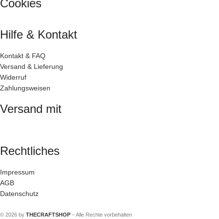
Cookies
Hilfe & Kontakt
Kontakt & FAQ
Versand & Lieferung
Widerruf
Zahlungsweisen
Versand mit
Rechtliches
Impressum
AGB
Datenschutz
© 2026 by
THECRAFTSHOP
– Alle Rechte vorbehalten