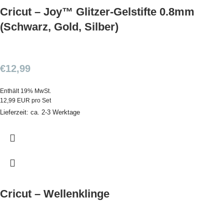
Cricut – Joy™ Glitzer-Gelstifte 0.8mm
(Schwarz, Gold, Silber)
€
12,99
Enthält 19% MwSt.
12,99 EUR pro Set
Lieferzeit: ca. 2-3 Werktage
Cricut – Wellenklinge