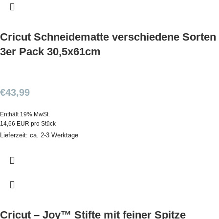
Cricut Schneidematte verschiedene Sorten
3er Pack 30,5x61cm
€
43,99
Enthält 19% MwSt.
14,66 EUR pro Stück
Lieferzeit: ca. 2-3 Werktage
Cricut – Joy™ Stifte mit feiner Spitze