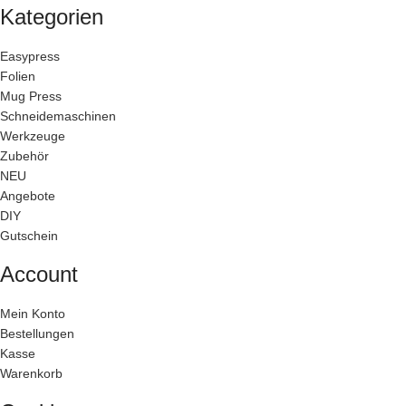
Kategorien
Easypress
Folien
Mug Press
Schneidemaschinen
Werkzeuge
Zubehör
NEU
Angebote
DIY
Gutschein
Account
Mein Konto
Bestellungen
Kasse
Warenkorb