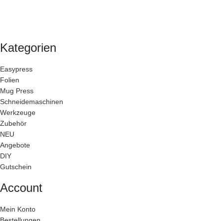
Kategorien
Easypress
Folien
Mug Press
Schneidemaschinen
Werkzeuge
Zubehör
NEU
Angebote
DIY
Gutschein
Account
Mein Konto
Bestellungen