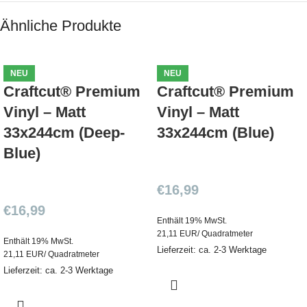
Ähnliche Produkte
NEU
NEU
Craftcut® Premium
Craftcut® Premium
Vinyl – Matt
Vinyl – Matt
33x244cm (Deep-
33x244cm (Blue)
Blue)
€
16,99
€
16,99
Enthält 19% MwSt.
21,11 EUR/ Quadratmeter
Enthält 19% MwSt.
Lieferzeit: ca. 2-3 Werktage
21,11 EUR/ Quadratmeter
Lieferzeit: ca. 2-3 Werktage