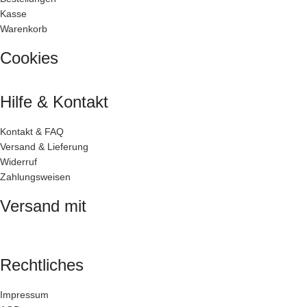
Kasse
Warenkorb
Cookies
Hilfe & Kontakt
Kontakt & FAQ
Versand & Lieferung
Widerruf
Zahlungsweisen
Versand mit
Rechtliches
Impressum