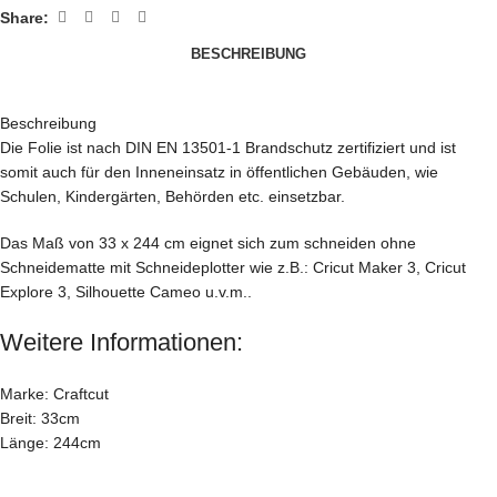
Share:
BESCHREIBUNG
Beschreibung
Die Folie ist nach DIN EN 13501-1 Brandschutz zertifiziert und ist
somit auch für den Inneneinsatz in öffentlichen Gebäuden, wie
Schulen, Kindergärten, Behörden etc. einsetzbar.
Das Maß von 33 x 244 cm eignet sich zum schneiden ohne
Schneidematte mit Schneideplotter wie z.B.: Cricut Maker 3, Cricut
Explore 3, Silhouette Cameo u.v.m..
Weitere Informationen:
Marke: Craftcut
Breit: 33cm
Länge: 244cm