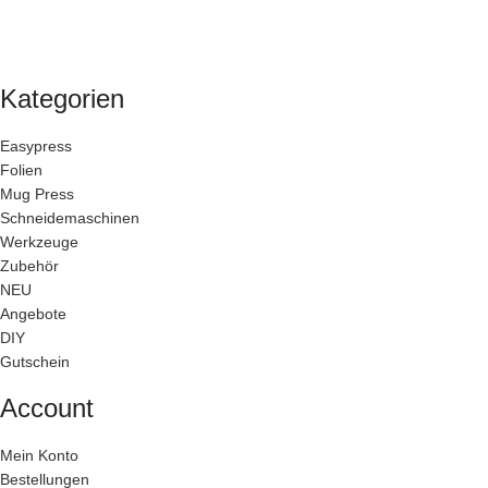
Kategorien
Easypress
Folien
Mug Press
Schneidemaschinen
Werkzeuge
Zubehör
NEU
Angebote
DIY
Gutschein
Account
Mein Konto
Bestellungen