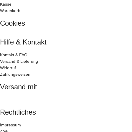
Kasse
Warenkorb
Cookies
Hilfe & Kontakt
Kontakt & FAQ
Versand & Lieferung
Widerruf
Zahlungsweisen
Versand mit
Rechtliches
Impressum
AGB