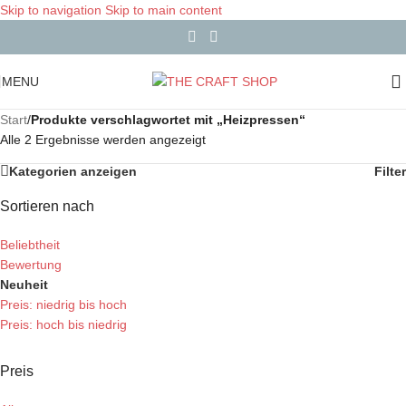
Skip to navigation
Skip to main content
MENU
Start
/
Produkte verschlagwortet mit „Heizpressen“
Alle 2 Ergebnisse werden angezeigt
Kategorien anzeigen
Filter
Sortieren nach
Beliebtheit
Bewertung
Neuheit
Preis: niedrig bis hoch
Preis: hoch bis niedrig
Preis