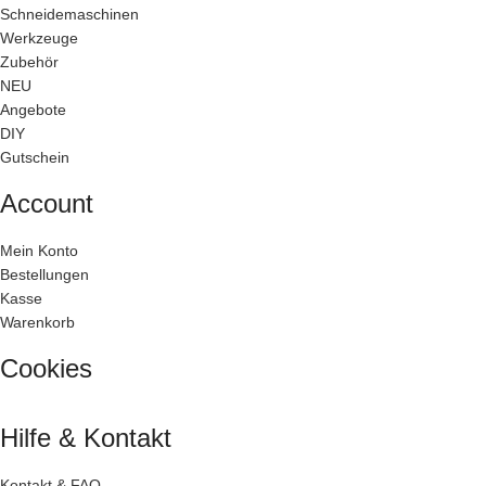
Schneidemaschinen
Werkzeuge
Zubehör
NEU
Angebote
DIY
Gutschein
Account
Mein Konto
Bestellungen
Kasse
Warenkorb
Cookies
Hilfe & Kontakt
Kontakt & FAQ