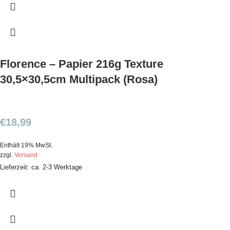
Florence – Papier 216g Texture
30,5×30,5cm Multipack (Rosa)
€
18,99
Enthält 19% MwSt.
zzgl.
Versand
Lieferzeit: ca. 2-3 Werktage