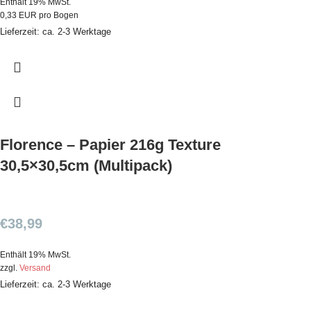
Enthält 19% MwSt.
0,33 EUR pro Bogen
Lieferzeit: ca. 2-3 Werktage
Florence – Papier 216g Texture
30,5×30,5cm (Multipack)
€
38,99
Enthält 19% MwSt.
zzgl.
Versand
Lieferzeit: ca. 2-3 Werktage