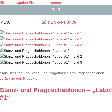
Skip to navigation
Skip to main content
MENU
Start
/
DIY Produkte
/
Stanz- und Prägemaschinen
/
Prägeschablonen
zurück zu den Produkten
Stanz- und Prägeschablonen – „Label
#1“