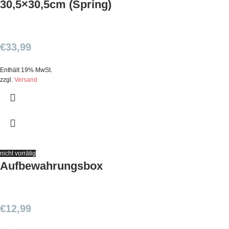
30,5×30,5cm (Spring)
€
33,99
Enthält 19% MwSt.
zzgl.
Versand
nicht vorrätig
Aufbewahrungsbox
€
12,99