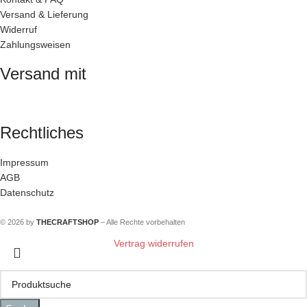
Versand & Lieferung
Widerruf
Zahlungsweisen
Versand mit
Rechtliches
Impressum
AGB
Datenschutz
© 2026 by
THECRAFTSHOP
– Alle Rechte vorbehalten
Vertrag widerrufen