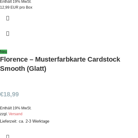
Enthält 19% MwSt.
12,99 EUR pro Box
Neu
Florence – Musterfarbkarte Cardstock
Smooth (Glatt)
€
18,99
Enthält 19% MwSt.
zzgl.
Versand
Lieferzeit: ca. 2-3 Werktage