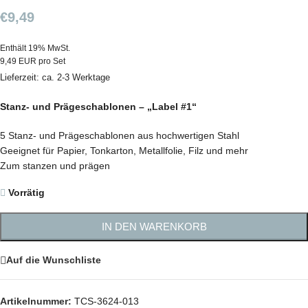
€
9,49
Enthält 19% MwSt.
9,49 EUR pro Set
Lieferzeit: ca. 2-3 Werktage
Stanz- und Prägeschablonen – „Label #1“
5 Stanz- und Prägeschablonen aus hochwertigen Stahl
Geeignet für Papier, Tonkarton, Metallfolie, Filz und mehr
Zum stanzen und prägen
Vorrätig
IN DEN WARENKORB
Auf die Wunschliste
Artikelnummer:
TCS-3624-013