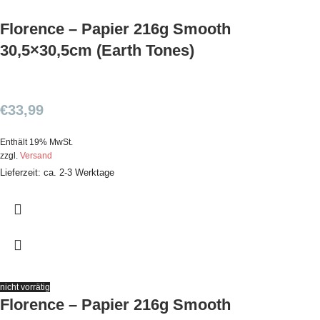
Florence – Papier 216g Smooth
30,5×30,5cm (Earth Tones)
€
33,99
Enthält 19% MwSt.
zzgl.
Versand
Lieferzeit: ca. 2-3 Werktage
nicht vorrätig
Florence – Papier 216g Smooth