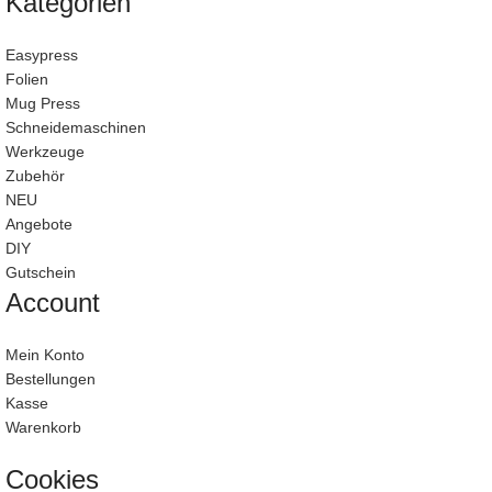
Kategorien
Easypress
Folien
Mug Press
Schneidemaschinen
Werkzeuge
Zubehör
NEU
Angebote
DIY
Gutschein
Account
Mein Konto
Bestellungen
Kasse
Warenkorb
Cookies