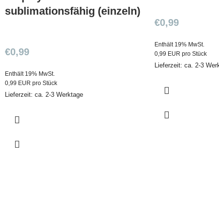
sublimationsfähig (einzeln)
€
0,99
Enthält 19% MwSt.
€
0,99
0,99 EUR pro Stück
Lieferzeit: ca. 2-3 Wer
Enthält 19% MwSt.
0,99 EUR pro Stück
Lieferzeit: ca. 2-3 Werktage