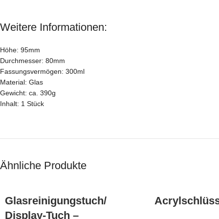
Weitere Informationen:
Höhe: 95mm
Durchmesser: 80mm
Fassungsvermögen: 300ml
Material: Glas
Gewicht: ca. 390g
Inhalt: 1 Stück
Ähnliche Produkte
Glasreinigungstuch/
Acrylschlüs
Display-Tuch –