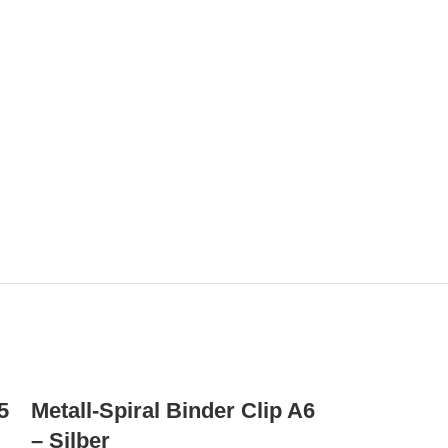
5
Metall-Spiral Binder Clip A6
– Silber