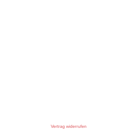
Vertrag widerrufen