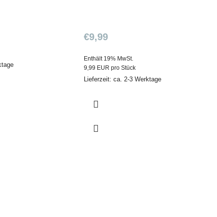
€
9,99
Enthält 19% MwSt.
ktage
9,99 EUR pro Stück
Lieferzeit: ca. 2-3 Werktage