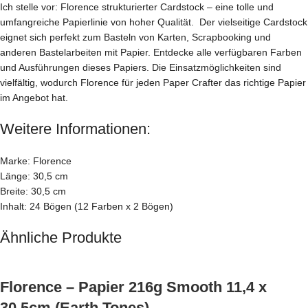
Ich stelle vor: Florence strukturierter Cardstock – eine tolle und
umfangreiche Papierlinie von hoher Qualität. Der vielseitige Cardstock
eignet sich perfekt zum Basteln von Karten, Scrapbooking und
anderen Bastelarbeiten mit Papier. Entdecke alle verfügbaren Farben
und Ausführungen dieses Papiers. Die Einsatzmöglichkeiten sind
vielfältig, wodurch Florence für jeden Paper Crafter das richtige Papier
im Angebot hat.
Weitere Informationen:
Marke: Florence
Länge: 30,5 cm
Breite: 30,5 cm
Inhalt: 24 Bögen (12 Farben x 2 Bögen)
Ähnliche Produkte
Florence – Papier 216g Smooth 11,4 x
30,5cm (Earth Tones)