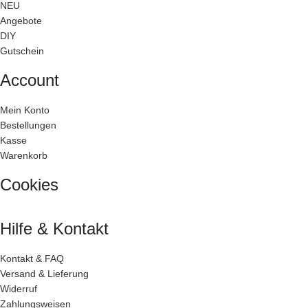
NEU
Angebote
DIY
Gutschein
Account
Mein Konto
Bestellungen
Kasse
Warenkorb
Cookies
Hilfe & Kontakt
Kontakt & FAQ
Versand & Lieferung
Widerruf
Zahlungsweisen