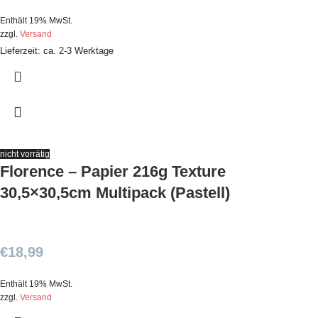
Enthält 19% MwSt.
zzgl.
Versand
Lieferzeit: ca. 2-3 Werktage
nicht vorrätig
Florence – Papier 216g Texture
30,5×30,5cm Multipack (Pastell)
€
18,99
Enthält 19% MwSt.
zzgl.
Versand