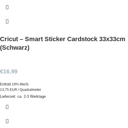
Cricut – Smart Sticker Cardstock 33x33cm
(Schwarz)
€
16,99
Enthält 19% MwSt.
13,75 EUR / Quadratmeter
Lieferzeit: ca. 2-3 Werktage