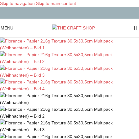
Skip to navigation
Skip to main content
MENU