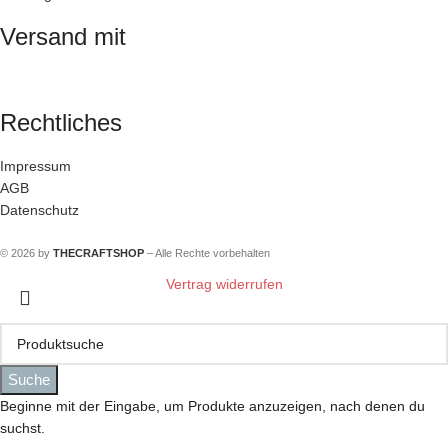
Versand mit
Rechtliches
Impressum
AGB
Datenschutz
© 2026 by
THECRAFTSHOP
– Alle Rechte vorbehalten
Vertrag widerrufen
Suche
Beginne mit der Eingabe, um Produkte anzuzeigen, nach denen du
suchst.