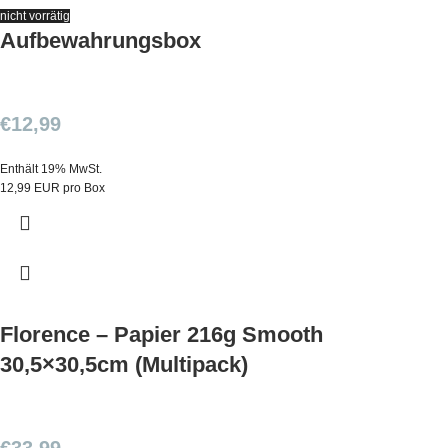
nicht vorrätig
Aufbewahrungsbox
€
12,99
Enthält 19% MwSt.
12,99 EUR pro Box
Florence – Papier 216g Smooth
30,5×30,5cm (Multipack)