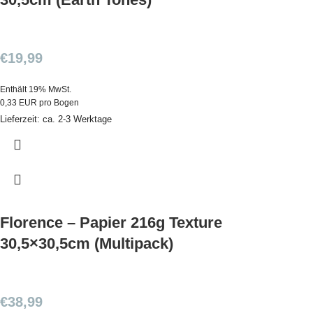
€
19,99
Enthält 19% MwSt.
0,33 EUR pro Bogen
Lieferzeit: ca. 2-3 Werktage
Florence – Papier 216g Texture
30,5×30,5cm (Multipack)
€
38,99