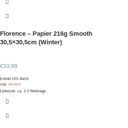
Florence – Papier 216g Smooth
30,5×30,5cm (Winter)
€
33,99
Enthält 19% MwSt.
zzgl.
Versand
Lieferzeit: ca. 2-3 Werktage