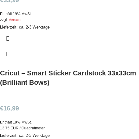
€
33,99
Enthält 19% MwSt.
zzgl.
Versand
Lieferzeit: ca. 2-3 Werktage
Cricut – Smart Sticker Cardstock 33x33cm
(Brilliant Bows)
€
16,99
Enthält 19% MwSt.
13,75 EUR / Quadratmeter
Lieferzeit: ca. 2-3 Werktage