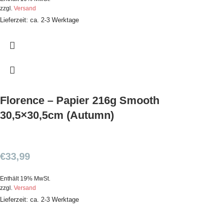
zzgl.
Versand
Lieferzeit: ca. 2-3 Werktage
Florence – Papier 216g Smooth
30,5×30,5cm (Autumn)
€
33,99
Enthält 19% MwSt.
zzgl.
Versand
Lieferzeit: ca. 2-3 Werktage