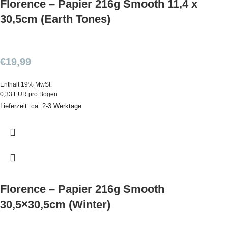
Florence – Papier 216g Smooth 11,4 x
30,5cm (Earth Tones)
€
19,99
Enthält 19% MwSt.
0,33 EUR pro Bogen
Lieferzeit: ca. 2-3 Werktage
Florence – Papier 216g Smooth
30,5×30,5cm (Winter)