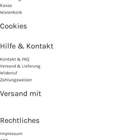
Kasse
Warenkorb
Cookies
Hilfe & Kontakt
Kontakt & FAQ
Versand & Lieferung
Widerruf
Zahlungsweisen
Versand mit
Rechtliches
Impressum