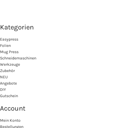
Kategorien
Easypress
Folien
Mug Press
Schneidemaschinen
Werkzeuge
Zubehör
NEU
Angebote
DIY
Gutschein
Account
Mein Konto
Bestellungen