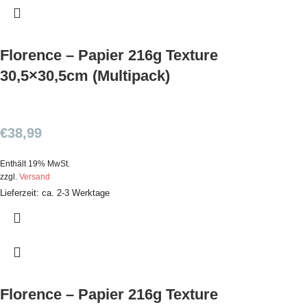
Florence – Papier 216g Texture
30,5×30,5cm (Multipack)
€
38,99
Enthält 19% MwSt.
zzgl.
Versand
Lieferzeit: ca. 2-3 Werktage
Florence – Papier 216g Texture