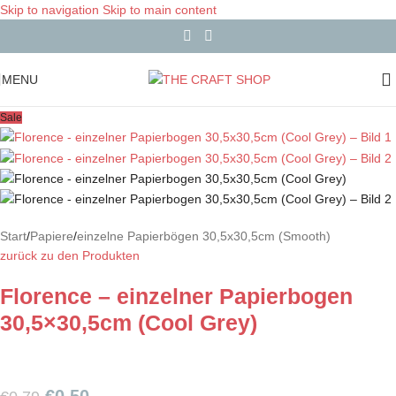
Skip to navigation
Skip to main content
MENU
Sale
Start
/
Papiere
/
einzelne Papierbögen 30,5x30,5cm (Smooth)
zurück zu den Produkten
Florence – einzelner Papierbogen
30,5×30,5cm (Cool Grey)