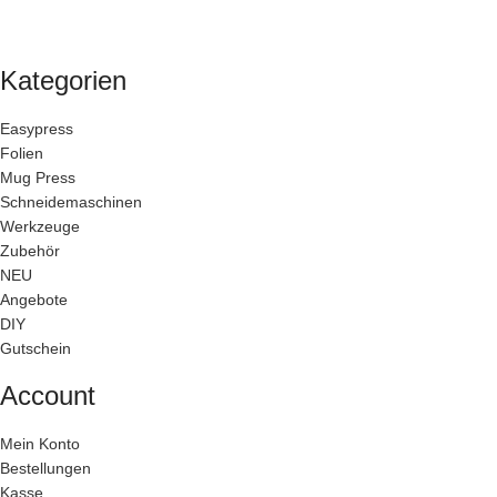
Kategorien
Easypress
Folien
Mug Press
Schneidemaschinen
Werkzeuge
Zubehör
NEU
Angebote
DIY
Gutschein
Account
Mein Konto
Bestellungen
Kasse