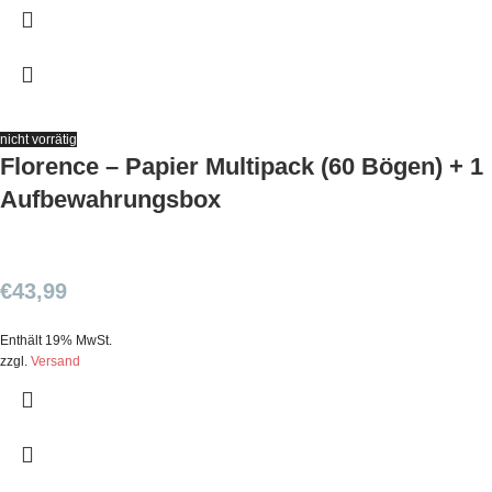
nicht vorrätig
Florence – Papier Multipack (60 Bögen) + 1
Aufbewahrungsbox
€
43,99
Enthält 19% MwSt.
zzgl.
Versand