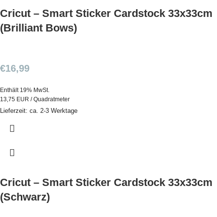
Cricut – Smart Sticker Cardstock 33x33cm
(Brilliant Bows)
€
16,99
Enthält 19% MwSt.
13,75 EUR / Quadratmeter
Lieferzeit: ca. 2-3 Werktage
Cricut – Smart Sticker Cardstock 33x33cm
(Schwarz)