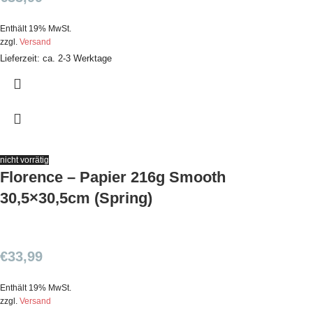
Enthält 19% MwSt.
zzgl.
Versand
Lieferzeit: ca. 2-3 Werktage
nicht vorrätig
Florence – Papier 216g Smooth
30,5×30,5cm (Spring)
€
33,99
Enthält 19% MwSt.
zzgl.
Versand