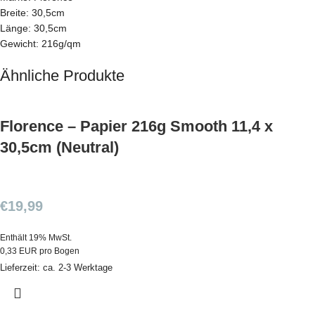
Breite: 30,5cm
Länge: 30,5cm
Gewicht: 216g/qm
Ähnliche Produkte
Florence – Papier 216g Smooth 11,4 x
30,5cm (Neutral)
€
19,99
Enthält 19% MwSt.
0,33 EUR pro Bogen
Lieferzeit: ca. 2-3 Werktage