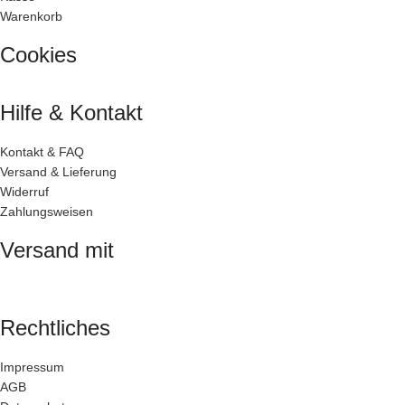
Warenkorb
Cookies
Hilfe & Kontakt
Kontakt & FAQ
Versand & Lieferung
Widerruf
Zahlungsweisen
Versand mit
Rechtliches
Impressum
AGB