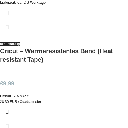
Lieferzeit: ca. 2-3 Werktage
nicht vorrätig
Cricut – Wärmeresistentes Band (Heat
resistant Tape)
€
9,99
Enthält 19% MwSt.
28,30 EUR / Quadratmeter