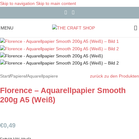
Skip to navigation
Skip to main content
MENU
Start
/
Papiere
/
Aquarellpapiere
zurück zu den Produkten
Florence – Aquarellpapier Smooth
200g A5 (Weiß)
€
0,49