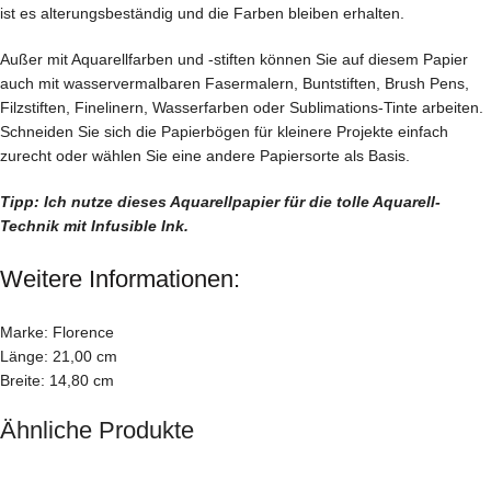
ist es alterungsbeständig und die Farben bleiben erhalten.
Außer mit Aquarellfarben und -stiften können Sie auf diesem Papier
auch mit wasservermalbaren Fasermalern, Buntstiften, Brush Pens,
Filzstiften, Finelinern, Wasserfarben oder Sublimations-Tinte arbeiten.
Schneiden Sie sich die Papierbögen für kleinere Projekte einfach
zurecht oder wählen Sie eine andere Papiersorte als Basis.
Tipp: Ich nutze dieses Aquarellpapier für die tolle Aquarell-
Technik mit Infusible Ink.
Weitere Informationen:
Marke: Florence
Länge: 21,00 cm
Breite: 14,80 cm
Ähnliche Produkte