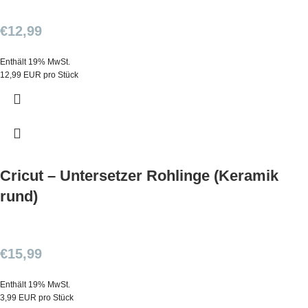
€
12,99
Enthält 19% MwSt.
12,99 EUR pro Stück
Cricut – Untersetzer Rohlinge (Keramik
rund)
€
15,99
Enthält 19% MwSt.
3,99 EUR pro Stück