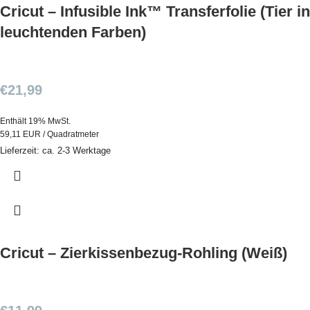
Cricut – Infusible Ink™ Transferfolie (Tier in
leuchtenden Farben)
€
21,99
Enthält 19% MwSt.
59,11 EUR / Quadratmeter
Lieferzeit: ca. 2-3 Werktage
Cricut – Zierkissenbezug-Rohling (Weiß)