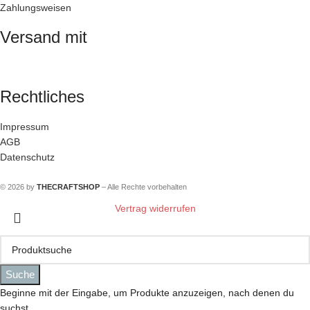
Zahlungsweisen
Versand mit
Rechtliches
Impressum
AGB
Datenschutz
© 2026 by
THECRAFTSHOP
– Alle Rechte vorbehalten
Vertrag widerrufen
Suche
Beginne mit der Eingabe, um Produkte anzuzeigen, nach denen du
suchst.