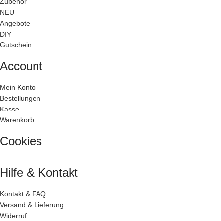
Zubehör
NEU
Angebote
DIY
Gutschein
Account
Mein Konto
Bestellungen
Kasse
Warenkorb
Cookies
Hilfe & Kontakt
Kontakt & FAQ
Versand & Lieferung
Widerruf