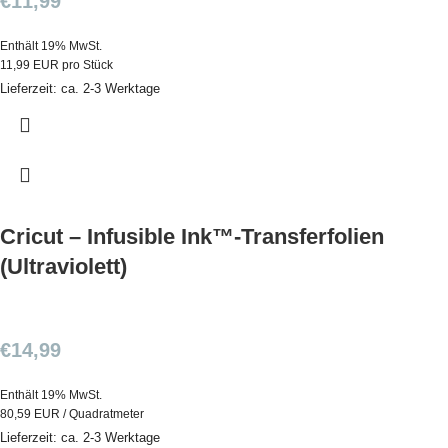
€
11,99
Enthält 19% MwSt.
11,99 EUR pro Stück
Lieferzeit: ca. 2-3 Werktage
Cricut – Infusible Ink™-Transferfolien
(Ultraviolett)
€
14,99
Enthält 19% MwSt.
80,59 EUR / Quadratmeter
Lieferzeit: ca. 2-3 Werktage