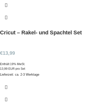
Cricut – Rakel- und Spachtel Set
€
13,99
Enthält 19% MwSt.
13,99 EUR pro Set
Lieferzeit: ca. 2-3 Werktage