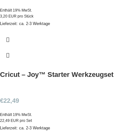
Enthält 19% MwSt.
3,20 EUR pro Stück
Lieferzeit: ca. 2-3 Werktage
Cricut – Joy™ Starter Werkzeugset
€
22,49
Enthält 19% MwSt.
22,49 EUR pro Set
Lieferzeit: ca. 2-3 Werktage