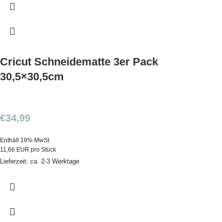
Cricut Schneidematte 3er Pack
30,5×30,5cm
€
34,99
Enthält 19% MwSt.
11,66 EUR pro Stück
Lieferzeit: ca. 2-3 Werktage