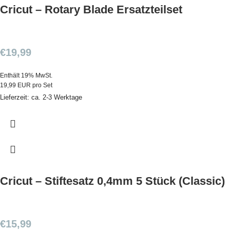
Cricut – Rotary Blade Ersatzteilset
€
19,99
Enthält 19% MwSt.
19,99 EUR pro Set
Lieferzeit: ca. 2-3 Werktage
Cricut – Stiftesatz 0,4mm 5 Stück (Classic)
€
15,99