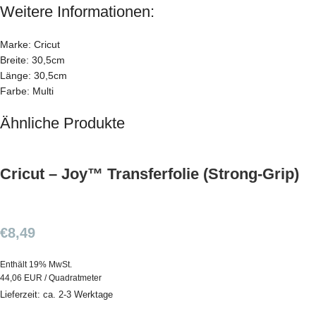
Weitere Informationen:
Marke: Cricut
Breite: 30,5cm
Länge: 30,5cm
Farbe: Multi
Ähnliche Produkte
Cricut – Joy™ Transferfolie (Strong-Grip)
€
8,49
Enthält 19% MwSt.
44,06 EUR / Quadratmeter
Lieferzeit: ca. 2-3 Werktage