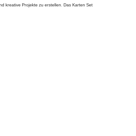
d kreative Projekte zu erstellen. Das Karten Set