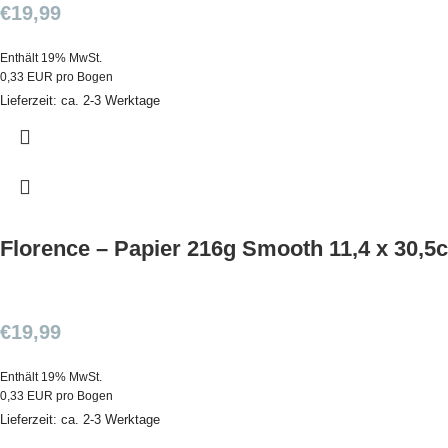
€
19,99
Enthält 19% MwSt.
0,33 EUR pro Bogen
Lieferzeit: ca. 2-3 Werktage
Florence – Papier 216g Smooth 11,4 x 30,5
€
19,99
Enthält 19% MwSt.
0,33 EUR pro Bogen
Lieferzeit: ca. 2-3 Werktage