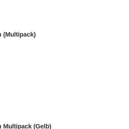
 (Multipack)
 Multipack (Gelb)