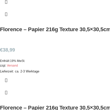
Florence – Papier 216g Texture 30,5×30,5cm
€
38,99
Enthält 19% MwSt.
zzgl.
Versand
Lieferzeit: ca. 2-3 Werktage
Florence – Papier 216g Texture 30,5×30,5cm