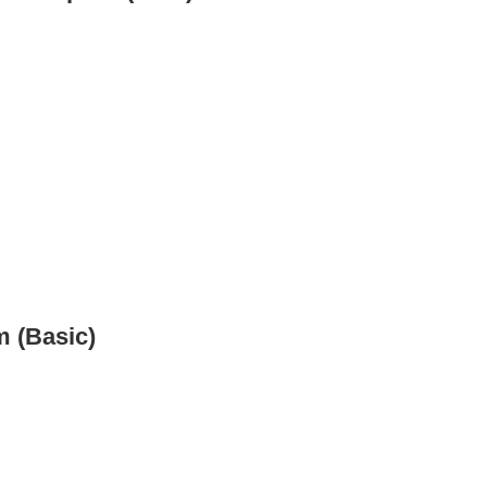
m (Basic)