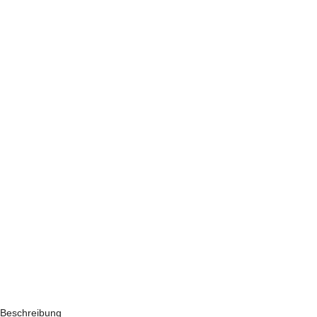
Beschreibung