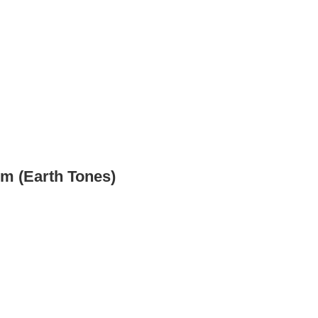
cm (Earth Tones)