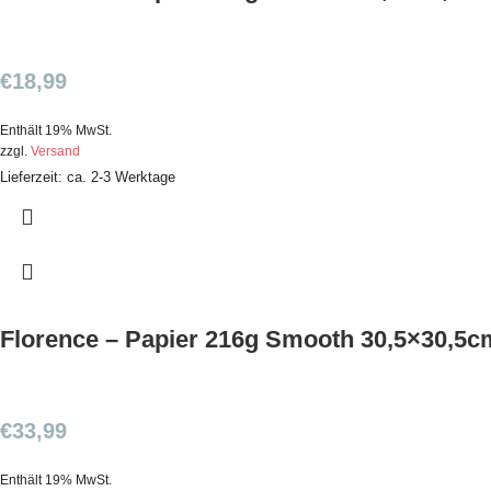
€
18,99
Enthält 19% MwSt.
zzgl.
Versand
Lieferzeit: ca. 2-3 Werktage
Florence – Papier 216g Smooth 30,5×30,5c
€
33,99
Enthält 19% MwSt.