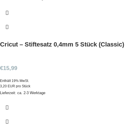
Cricut – Stiftesatz 0,4mm 5 Stück (Classic)
€
15,99
Enthält 19% MwSt.
3,20 EUR pro Stück
Lieferzeit: ca. 2-3 Werktage