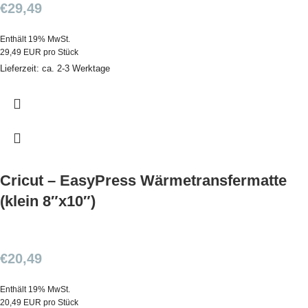
€
29,49
Enthält 19% MwSt.
29,49 EUR pro Stück
Lieferzeit: ca. 2-3 Werktage
Cricut – EasyPress Wärmetransfermatte
(klein 8″x10″)
€
20,49
Enthält 19% MwSt.
20,49 EUR pro Stück