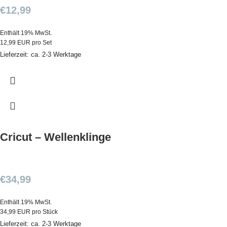
€
12,99
Enthält 19% MwSt.
12,99 EUR pro Set
Lieferzeit: ca. 2-3 Werktage
Cricut – Wellenklinge
€
34,99
Enthält 19% MwSt.
34,99 EUR pro Stück
Lieferzeit: ca. 2-3 Werktage