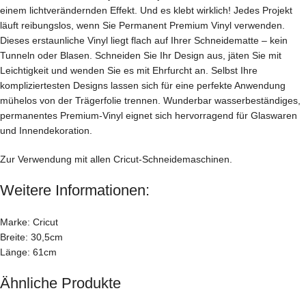
einem lichtverändernden Effekt. Und es klebt wirklich! Jedes Projekt
läuft reibungslos, wenn Sie Permanent Premium Vinyl verwenden.
Dieses erstaunliche Vinyl liegt flach auf Ihrer Schneidematte – kein
Tunneln oder Blasen. Schneiden Sie Ihr Design aus, jäten Sie mit
Leichtigkeit und wenden Sie es mit Ehrfurcht an. Selbst Ihre
kompliziertesten Designs lassen sich für eine perfekte Anwendung
mühelos von der Trägerfolie trennen. Wunderbar wasserbeständiges,
permanentes Premium-Vinyl eignet sich hervorragend für Glaswaren
und Innendekoration.
Zur Verwendung mit allen Cricut-Schneidemaschinen.
Weitere Informationen:
Marke: Cricut
Breite: 30,5cm
Länge: 61cm
Ähnliche Produkte