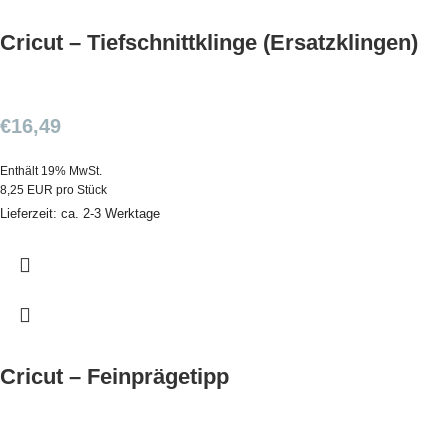
Cricut – Tiefschnittklinge (Ersatzklingen)
€
16,49
Enthält 19% MwSt.
8,25 EUR pro Stück
Lieferzeit: ca. 2-3 Werktage
Cricut – Feinprägetipp