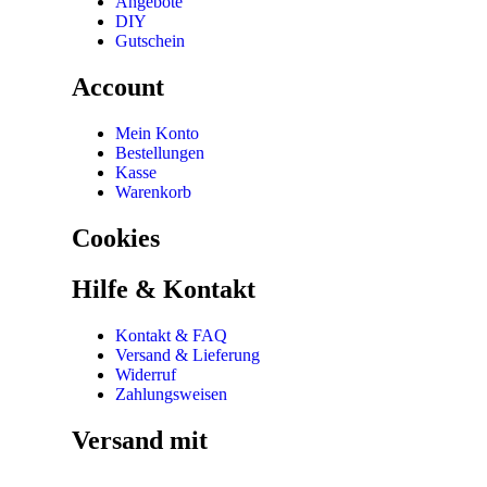
Angebote
DIY
Gutschein
Account
Mein Konto
Bestellungen
Kasse
Warenkorb
Cookies
Hilfe & Kontakt
Kontakt & FAQ
Versand & Lieferung
Widerruf
Zahlungsweisen
Versand mit