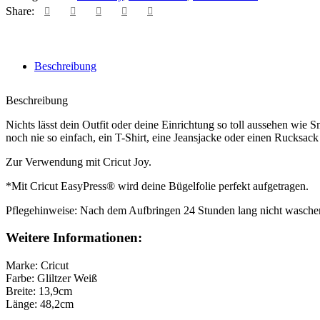
Share:
Beschreibung
Beschreibung
Nichts lässt dein Outfit oder deine Einrichtung so toll aussehen wie 
noch nie so einfach, ein T-Shirt, eine Jeansjacke oder einen Rucksack
Zur Verwendung mit Cricut Joy.
*Mit Cricut EasyPress® wird deine Bügelfolie perfekt aufgetragen.
Pflegehinweise: Nach dem Aufbringen 24 Stunden lang nicht waschen.
Weitere Informationen:
Marke: Cricut
Farbe: Gliltzer Weiß
Breite: 13,9cm
Länge: 48,2cm