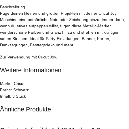
Beschreibung
Füge deinen kleinen und großen Projekten mit deiner Cricut Joy
Maschine eine persönliche Note oder Zeichnung hinzu. Immer dann,
wenn du etwas aufpeppen willst, fügen diese Metallic-Marker
wunderschöne Farben und Glanz hinzu und strahlen mit kräftigen,
satten Strichen. Ideal für Party-Einladungen, Banner, Karten,
Danksagungen, Festtagsdeko und mehr.
Zur Verwendung mit Cricut Joy.
Weitere Informationen:
Marke: Cricut
Farbe: Schwarz
Inhalt: 3 Stück
Ähnliche Produkte