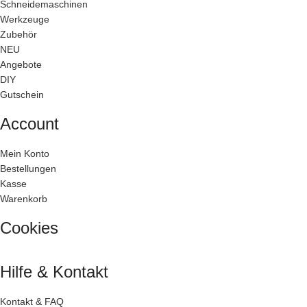
Schneidemaschinen
Werkzeuge
Zubehör
NEU
Angebote
DIY
Gutschein
Account
Mein Konto
Bestellungen
Kasse
Warenkorb
Cookies
Hilfe & Kontakt
Kontakt & FAQ