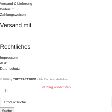
Versand & Lieferung
Widerruf
Zahlungsweisen
Versand mit
Rechtliches
Impressum
AGB
Datenschutz
© 2026 by
THECRAFTSHOP
– Alle Rechte vorbehalten
Vertrag widerrufen
Suche