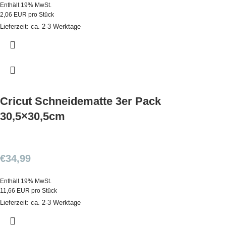
Enthält 19% MwSt.
2,06 EUR pro Stück
Lieferzeit: ca. 2-3 Werktage
Cricut Schneidematte 3er Pack
30,5×30,5cm
€
34,99
Enthält 19% MwSt.
11,66 EUR pro Stück
Lieferzeit: ca. 2-3 Werktage