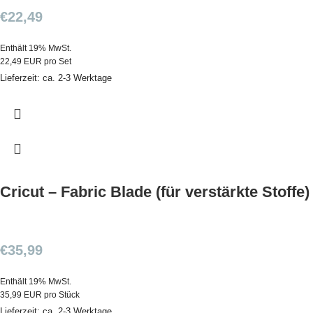
€
22,49
Enthält 19% MwSt.
22,49 EUR pro Set
Lieferzeit: ca. 2-3 Werktage
Cricut – Fabric Blade (für verstärkte Stoffe)
€
35,99
Enthält 19% MwSt.
35,99 EUR pro Stück
Lieferzeit: ca. 2-3 Werktage