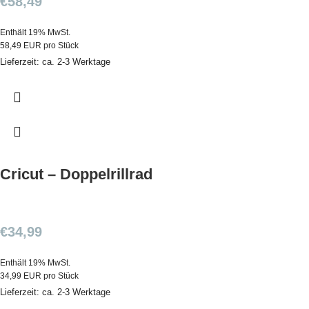
€
58,49
Enthält 19% MwSt.
58,49 EUR pro Stück
Lieferzeit: ca. 2-3 Werktage
Cricut – Doppelrillrad
€
34,99
Enthält 19% MwSt.
34,99 EUR pro Stück
Lieferzeit: ca. 2-3 Werktage