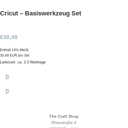
Cricut – Basiswerkzeug Set
€
30,49
Enthält 19% MwSt.
30,49 EUR pro Set
Lieferzeit: ca. 2-3 Werktage
The Craft Shop
Rhönstraße 4