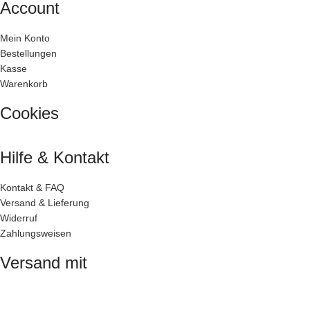
Account
Mein Konto
Bestellungen
Kasse
Warenkorb
Cookies
Hilfe & Kontakt
Kontakt & FAQ
Versand & Lieferung
Widerruf
Zahlungsweisen
Versand mit