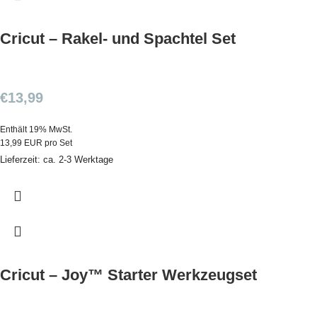
Cricut – Rakel- und Spachtel Set
€
13,99
Enthält 19% MwSt.
13,99 EUR pro Set
Lieferzeit: ca. 2-3 Werktage
Cricut – Joy™ Starter Werkzeugset