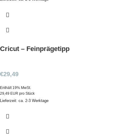
Cricut – Feinprägetipp
€
29,49
Enthält 19% MwSt.
29,49 EUR pro Stück
Lieferzeit: ca. 2-3 Werktage