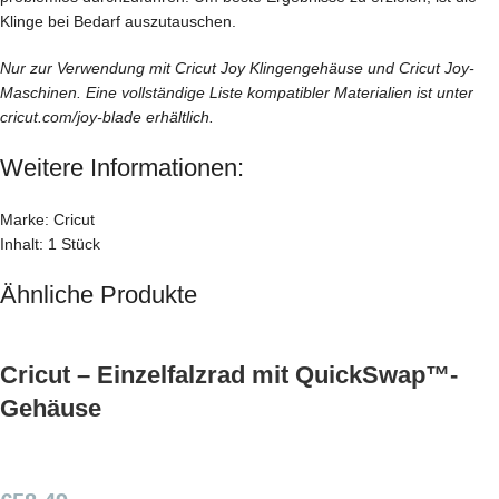
Klinge bei Bedarf auszutauschen.
Nur zur Verwendung mit Cricut Joy Klingengehäuse und Cricut Joy-
Maschinen. Eine vollständige Liste kompatibler Materialien ist unter
cricut.com/joy-blade erhältlich.
Weitere Informationen:
Marke: Cricut
Inhalt: 1 Stück
Ähnliche Produkte
Cricut – Einzelfalzrad mit QuickSwap™-
Gehäuse