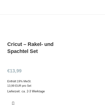
Cricut – Rakel- und
Spachtel Set
€
13,99
Enthält 19% MwSt.
13,99 EUR pro Set
Lieferzeit: ca. 2-3 Werktage