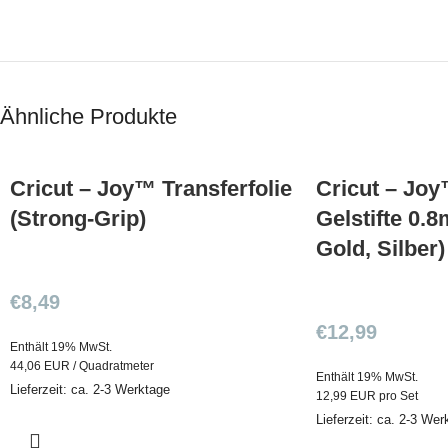
Ähnliche Produkte
Cricut – Joy™ Transferfolie
Cricut – Joy
(Strong-Grip)
Gelstifte 0.
Gold, Silber)
€
8,49
€
12,99
Enthält 19% MwSt.
44,06 EUR / Quadratmeter
Enthält 19% MwSt.
Lieferzeit: ca. 2-3 Werktage
12,99 EUR pro Set
Lieferzeit: ca. 2-3 Wer