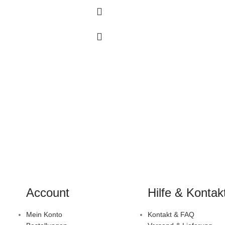
Account
Hilfe & Kontak
Mein Konto
Kontakt & FAQ