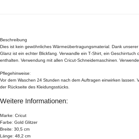
Beschreibung
Dies ist kein gewöhnliches Wärmeübertragungsmaterial. Dank unser
Glanz ist ein echter Blickfang. Verwandle ein T-Shirt, ein Geschirrtuch
enthalten. Verwendung mit allen Cricut-Schneidemaschinen. Verwende
Pflegehinweise:
Vor dem Waschen 24 Stunden nach dem Auftragen einwirken lassen. Vo
der Rückseite des Kleidungsstücks.
Weitere Informationen:
Marke: Cricut
Farbe: Gold Glitzer
Breite: 30,5 cm
Länge: 48,2 cm