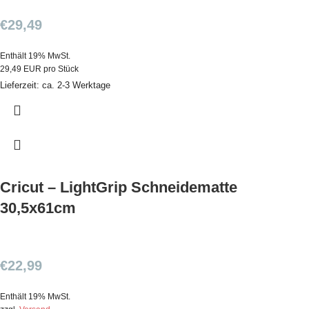
€
29,49
Enthält 19% MwSt.
29,49 EUR pro Stück
Lieferzeit: ca. 2-3 Werktage
Cricut – LightGrip Schneidematte
30,5x61cm
€
22,99
Enthält 19% MwSt.