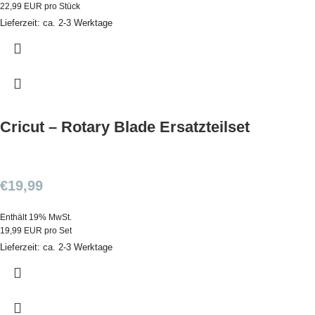
22,99 EUR pro Stück
Lieferzeit: ca. 2-3 Werktage
Cricut – Rotary Blade Ersatzteilset
€
19,99
Enthält 19% MwSt.
19,99 EUR pro Set
Lieferzeit: ca. 2-3 Werktage