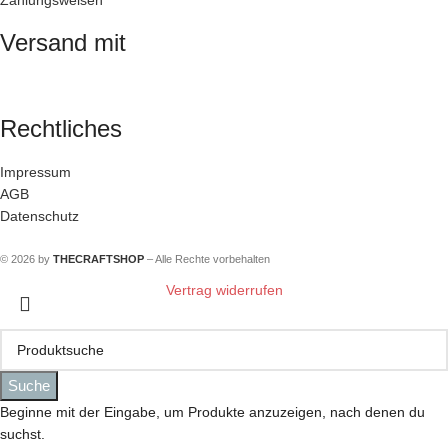
Zahlungsweisen
Versand mit
Rechtliches
Impressum
AGB
Datenschutz
© 2026 by
THECRAFTSHOP
– Alle Rechte vorbehalten
Vertrag widerrufen
Suche
Beginne mit der Eingabe, um Produkte anzuzeigen, nach denen du
suchst.