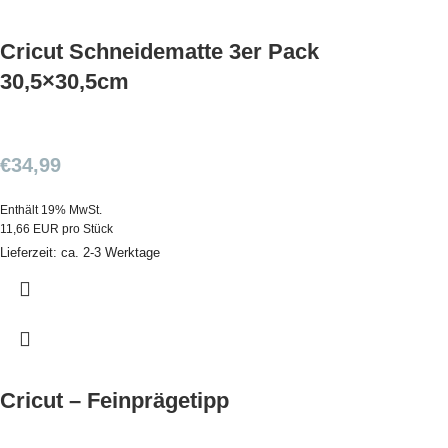
Cricut Schneidematte 3er Pack
30,5×30,5cm
€
34,99
Enthält 19% MwSt.
11,66 EUR pro Stück
Lieferzeit: ca. 2-3 Werktage
Cricut – Feinprägetipp