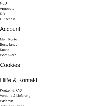
NEU
Angebote
DIY
Gutschein
Account
Mein Konto
Bestellungen
Kasse
Warenkorb
Cookies
Hilfe & Kontakt
Kontakt & FAQ
Versand & Lieferung
Widerruf