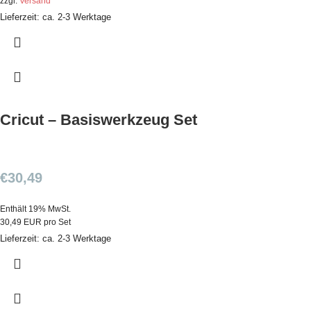
zzgl.
Versand
Lieferzeit: ca. 2-3 Werktage
Cricut – Basiswerkzeug Set
€
30,49
Enthält 19% MwSt.
30,49 EUR pro Set
Lieferzeit: ca. 2-3 Werktage