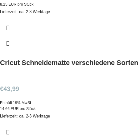
8,25 EUR pro Stück
Lieferzeit: ca. 2-3 Werktage
Cricut Schneidematte verschiedene Sorten
€
43,99
Enthält 19% MwSt.
14,66 EUR pro Stück
Lieferzeit: ca. 2-3 Werktage