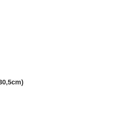
30,5cm)