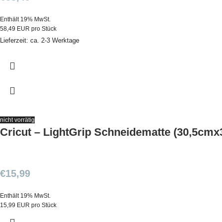
Enthält 19% MwSt.
58,49 EUR pro Stück
Lieferzeit: ca. 2-3 Werktage
nicht vorrätig
Cricut – LightGrip Schneidematte (30,5cmx
€
15,99
Enthält 19% MwSt.
15,99 EUR pro Stück