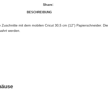
Share:
BESCHREIBUNG
Zuschnitte mit dem mobilen Cricut 30,5 cm (12”) Papierschneider. Die
wahrt werden.
häuse