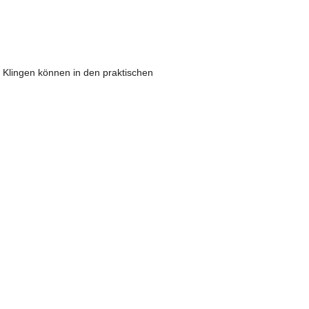
 Klingen können in den praktischen