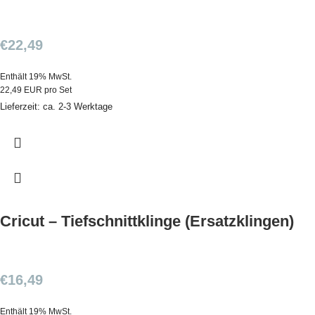
€
22,49
Enthält 19% MwSt.
22,49 EUR pro Set
Lieferzeit: ca. 2-3 Werktage
Cricut – Tiefschnittklinge (Ersatzklingen)
€
16,49
Enthält 19% MwSt.