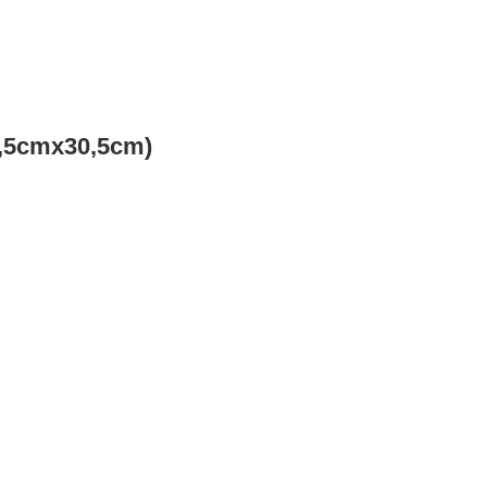
0,5cmx30,5cm)